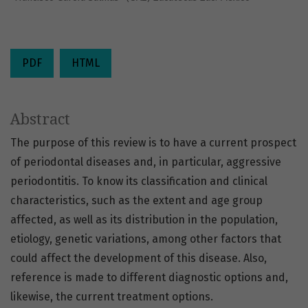
PDF
HTML
Abstract
The purpose of this review is to have a current prospect
of periodontal diseases and, in particular, aggressive
periodontitis. To know its classification and clinical
characteristics, such as the extent and age group
affected, as well as its distribution in the population,
etiology, genetic variations, among other factors that
could affect the development of this disease. Also,
reference is made to different diagnostic options and,
likewise, the current treatment options.