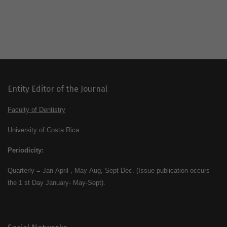
Entity Editor of the Journal
Faculty of Dentistry
University of Costa Rica
Periodicity:
Quarterly = Jan-April , May-Aug, Sept-Dec. (Issue publication occurs
the 1 st Day January- May-Sept).