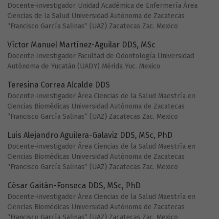
Docente-investigador Unidad Académica de Enfermería Área
Ciencias de la Salud Universidad Autónoma de Zacatecas
“Francisco García Salinas” (UAZ) Zacatecas Zac. Mexico
Víctor Manuel Martínez-Aguilar DDS, MSc
Docente-investigador Facultad de Odontología Universidad
Autónoma de Yucatán (UADY) Mérida Yuc. Mexico
Teresina Correa Alcalde DDS
Docente-investigador Área Ciencias de la Salud Maestría en
Ciencias Biomédicas Universidad Autónoma de Zacatecas
“Francisco García Salinas” (UAZ) Zacatecas Zac. Mexico
Luis Alejandro Aguilera-Galaviz DDS, MSc, PhD
Docente-investigador Área Ciencias de la Salud Maestría en
Ciencias Biomédicas Universidad Autónoma de Zacatecas
“Francisco García Salinas” (UAZ) Zacatecas Zac. Mexico
César Gaitán-Fonseca DDS, MSc, PhD
Docente-investigador Área Ciencias de la Salud Maestría en
Ciencias Biomédicas Universidad Autónoma de Zacatecas
“Francisco García Salinas” (UAZ) Zacatecas Zac. Mexico