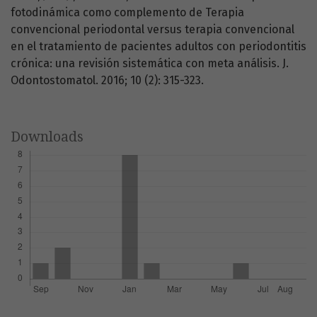
fotodinámica como complemento de Terapia
convencional periodontal versus terapia convencional
en el tratamiento de pacientes adultos con periodontitis
crónica: una revisión sistemática con meta análisis. J.
Odontostomatol. 2016; 10 (2): 315-323.
Downloads