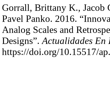
Gorrall, Brittany K., Jacob 
Pavel Panko. 2016. “Innova
Analog Scales and Retrospec
Designs”.
Actualidades En 
https://doi.org/10.15517/a