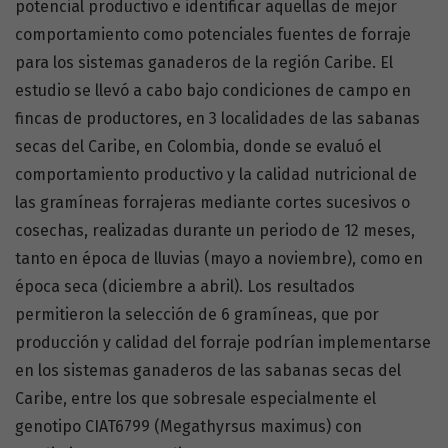
potencial productivo e identificar aquellas de mejor
comportamiento como potenciales fuentes de forraje
para los sistemas ganaderos de la región Caribe. El
estudio se llevó a cabo bajo condiciones de campo en
fincas de productores, en 3 localidades de las sabanas
secas del Caribe, en Colombia, donde se evaluó el
comportamiento productivo y la calidad nutricional de
las gramíneas forrajeras mediante cortes sucesivos o
cosechas, realizadas durante un periodo de 12 meses,
tanto en época de lluvias (mayo a noviembre), como en
época seca (diciembre a abril). Los resultados
permitieron la selección de 6 gramíneas, que por
producción y calidad del forraje podrían implementarse
en los sistemas ganaderos de las sabanas secas del
Caribe, entre los que sobresale especialmente el
genotipo CIAT6799 (Megathyrsus maximus) con