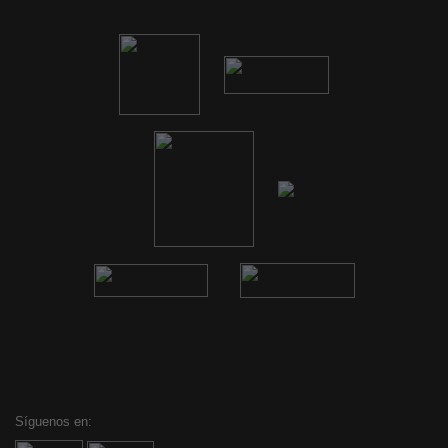
Síguenos en: