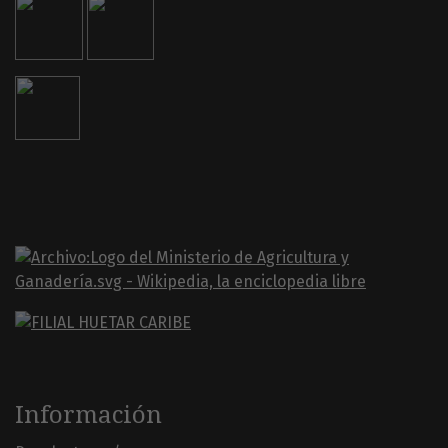
Información