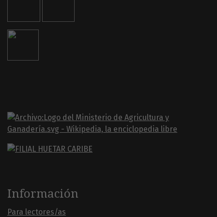
Información
Para lectores/as