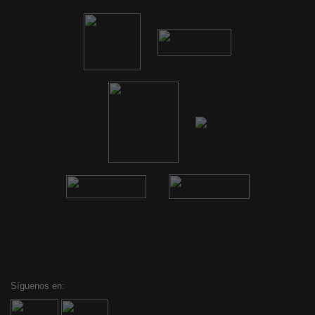
Síguenos en: