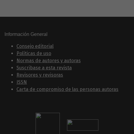
Información General
Consejo editorial
Políticas de uso
Normas de autores y autoras
Suscribase a esta revista
Revisores y revisoras
ISSN
Carta de compromiso de las personas autoras