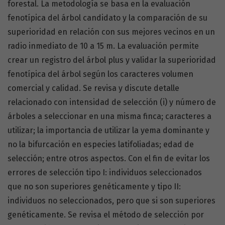
forestal. La metodología se basa en la evaluación
fenotípica del árbol candidato y la comparación de su
superioridad en relación con sus mejores vecinos en un
radio inmediato de 10 a 15 m. La evaluación permite
crear un registro del árbol plus y validar la superioridad
fenotípica del árbol según los caracteres volumen
comercial y calidad. Se revisa y discute detalle
relacionado con intensidad de selección (i) y número de
árboles a seleccionar en una misma finca; caracteres a
utilizar; la importancia de utilizar la yema dominante y
no la bifurcación en especies latifoliadas; edad de
selección; entre otros aspectos. Con el fin de evitar los
errores de selección tipo I: individuos seleccionados
que no son superiores genéticamente y tipo II:
individuos no seleccionados, pero que si son superiores
genéticamente. Se revisa el método de selección por