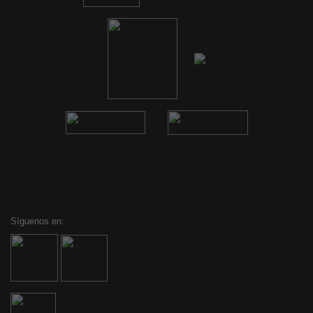
Síguenos en: