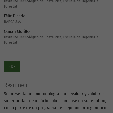
Instituto Tecnológico de Costa Rica, Escuela de Ingeniería
Forestal
Félix Picado
BARCA S.A.
Olman Murillo
Instituto Tecnológico de Costa Rica, Escuela de Ingeniería
Forestal
PDF
Resumen
Se presenta una metodología para evaluar y validar la
superioridad de un árbol plus con base en su fenotipo,
como parte de un programa de mejoramiento genético