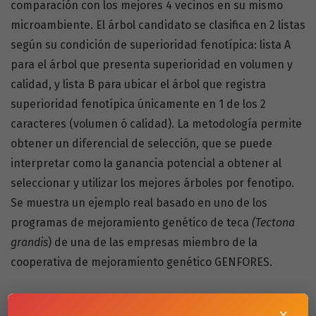
comparación con los mejores 4 vecinos en su mismo
microambiente. El árbol candidato se clasifica en 2 listas
según su condición de superioridad fenotípica: lista A
para el árbol que presenta superioridad en volumen y
calidad, y lista B para ubicar el árbol que registra
superioridad fenotípica únicamente en 1 de los 2
caracteres (volumen ó calidad). La metodología permite
obtener un diferencial de selección, que se puede
interpretar como la ganancia potencial a obtener al
seleccionar y utilizar los mejores árboles por fenotipo.
Se muestra un ejemplo real basado en uno de los
programas de mejoramiento genético de teca
(Tectona
grandis
) de una de las empresas miembro de la
cooperativa de mejoramiento genético GENFORES.
https://doi.org/10.15517/rac.v34i1.6704
×