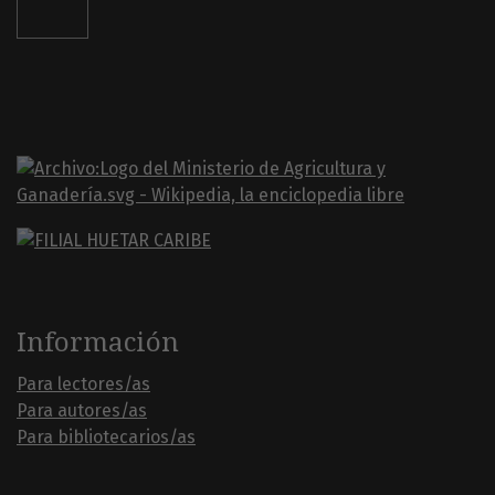
Información
Para lectores/as
Para autores/as
Para bibliotecarios/as