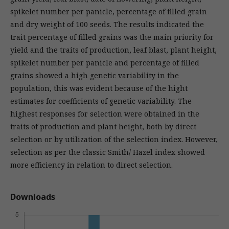
spikelet number per panicle, percentage of filled grain
and dry weight of 100 seeds. The results indicated the
trait percentage of filled grains was the main priority for
yield and the traits of production, leaf blast, plant height,
spikelet number per panicle and percentage of filled
grains showed a high genetic variability in the
population, this was evident because of the hight
estimates for coefficients of genetic variability. The
highest responses for selection were obtained in the
traits of production and plant height, both by direct
selection or by utilization of the selection index. However,
selection as per the classic Smith/ Hazel index showed
more efficiency in relation to direct selection.
Downloads