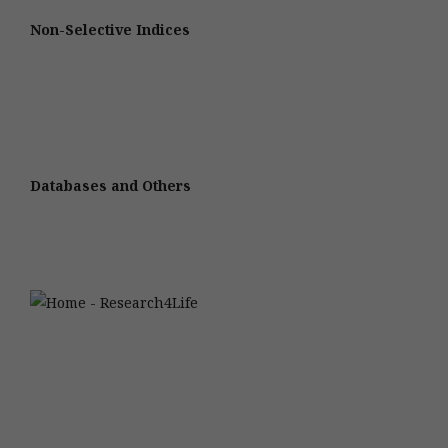
Non-Selective Indices
Databases and Others