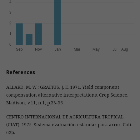
References
ALLARD, M. W.; GRAFIUS, J. E. 1971. Yield component
compensation alternative interpretations. Crop Science,
Madison, v.11, n.1, p.33-35.
CENTRO INTERNACIONAL DE AGRICULTURA TROPICAL
(CIAT). 1975. Sistema evaluación estandar para arroz. Cali.
62p.