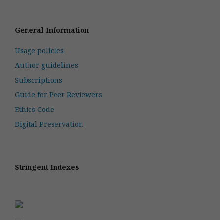
General Information
Usage policies
Author guidelines
Subscriptions
Guide for Peer Reviewers
Ethics Code
Digital Preservation
Stringent Indexes