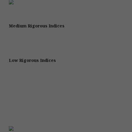
Medium Rigorous Indices
Low Rigorous Indices