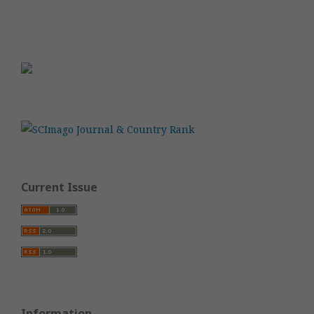
Current Issue
Information