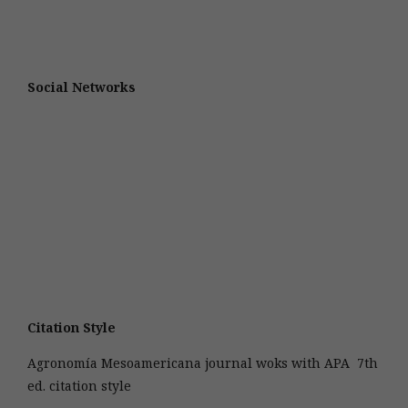
Social Networks
Citation Style
Agronomía Mesoamericana journal woks with APA 7th
ed. citation style