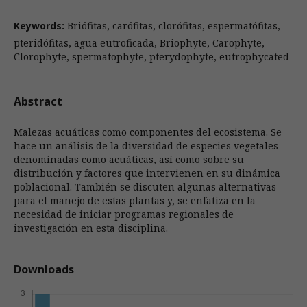
Keywords:
Briófitas, carófitas, clorófitas, espermatófitas,
pteridófitas, agua eutroficada, Briophyte, Carophyte,
Clorophyte, spermatophyte, pterydophyte, eutrophycated
Abstract
Malezas acuáticas como componentes del ecosistema. Se
hace un análisis de la diversidad de especies vegetales
denominadas como acuáticas, así como sobre su
distribución y factores que intervienen en su dinámica
poblacional. También se discuten algunas alternativas
para el manejo de estas plantas y, se enfatiza en la
necesidad de iniciar programas regionales de
investigación en esta disciplina.
Downloads