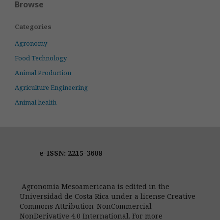
Browse
Categories
Agronomy
Food Technology
Animal Production
Agriculture Engineering
Animal health
e-ISSN: 2215-3608
Agronomia Mesoamericana is edited in the
Universidad de Costa Rica under a license Creative
Commons Attribution-NonCommercial-
NonDerivative 4.0 International. For more