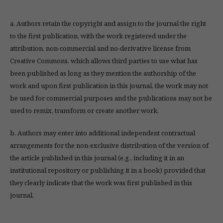
a. Authors retain the copyright and assign to the journal the right
to the first publication, with the work registered under the
attribution, non-commercial and no-derivative license from
Creative Commons, which allows third parties to use what has
been published as long as they mention the authorship of the
work and upon first publication in this journal, the work may not
be used for commercial purposes and the publications may not be
used to remix, transform or create another work.
b. Authors may enter into additional independent contractual
arrangements for the non-exclusive distribution of the version of
the article published in this journal (e.g., including it in an
institutional repository or publishing it in a book) provided that
they clearly indicate that the work was first published in this
journal.