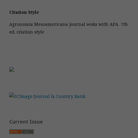
Citation Style
Agronomía Mesoamericana journal woks with APA 7th
ed. citation style
Current Issue