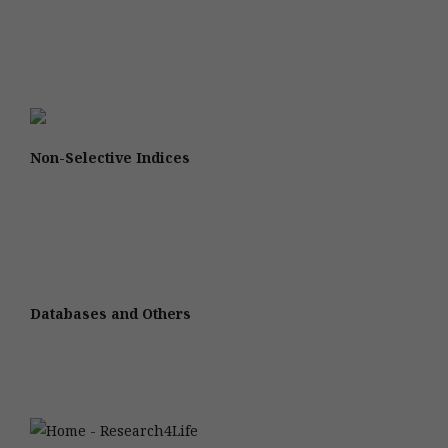
Non-Selective Indices
Databases and Others