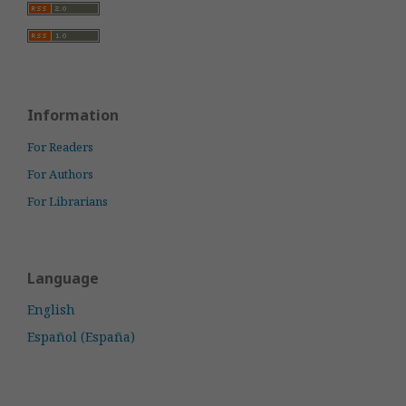
Information
For Readers
For Authors
For Librarians
Language
English
Español (España)