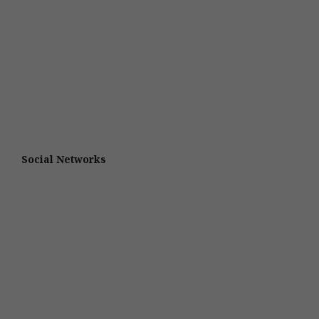
Social Networks