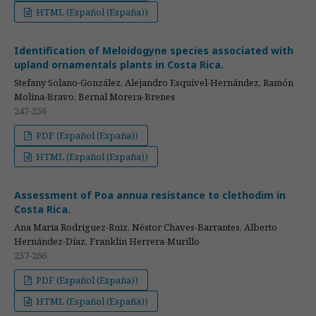
HTML (Español (España))
Identification of Meloidogyne species associated with
upland ornamentals plants in Costa Rica.
Stefany Solano-González, Alejandro Esquivel-Hernández, Ramón
Molina-Bravo, Bernal Morera-Brenes
247-256
PDF (Español (España))
HTML (Español (España))
Assessment of Poa annua resistance to clethodim in
Costa Rica.
Ana María Rodríguez-Ruiz, Néstor Chaves-Barrantes, Alberto
Hernández-Díaz, Franklin Herrera-Murillo
257-266
PDF (Español (España))
HTML (Español (España))