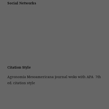
Social Networks
Citation Style
Agronomía Mesoamericana journal woks with APA 7th
ed. citation style