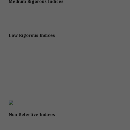
Medium Rigorous Indices
Low Rigorous Indices
Non-Selective Indices