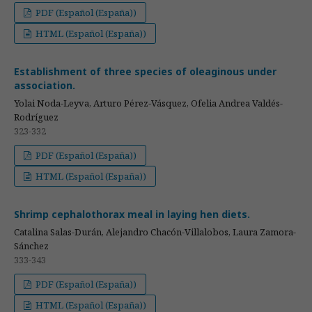
PDF (Español (España))
HTML (Español (España))
Establishment of three species of oleaginous under
association.
Yolai Noda-Leyva, Arturo Pérez-Vásquez, Ofelia Andrea Valdés-
Rodríguez
323-332
PDF (Español (España))
HTML (Español (España))
Shrimp cephalothorax meal in laying hen diets.
Catalina Salas-Durán, Alejandro Chacón-Villalobos, Laura Zamora-
Sánchez
333-343
PDF (Español (España))
HTML (Español (España))