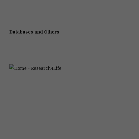
Databases and Others