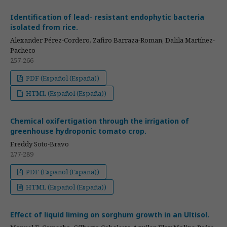
Identification of lead- resistant endophytic bacteria
isolated from rice.
Alexander Pérez-Cordero, Zafiro Barraza-Roman, Dalila Martínez-
Pacheco
257-266
PDF (Español (España))
HTML (Español (España))
Chemical oxifertigation through the irrigation of
greenhouse hydroponic tomato crop.
Freddy Soto-Bravo
277-289
PDF (Español (España))
HTML (Español (España))
Effect of liquid liming on sorghum growth in an Ultisol.