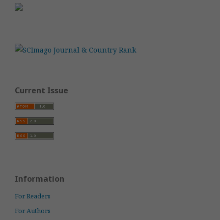
Current Issue
Information
For Readers
For Authors