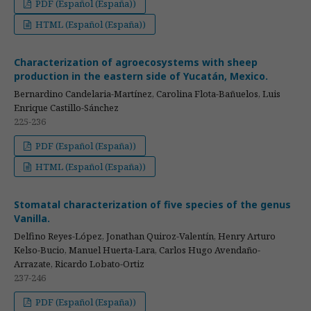
PDF (Español (España))
HTML (Español (España))
Characterization of agroecosystems with sheep
production in the eastern side of Yucatán, Mexico.
Bernardino Candelaria-Martínez, Carolina Flota-Bañuelos, Luis
Enrique Castillo-Sánchez
225-236
PDF (Español (España))
HTML (Español (España))
Stomatal characterization of five species of the genus
Vanilla.
Delfino Reyes-López, Jonathan Quiroz-Valentín, Henry Arturo
Kelso-Bucio, Manuel Huerta-Lara, Carlos Hugo Avendaño-
Arrazate, Ricardo Lobato-Ortiz
237-246
PDF (Español (España))