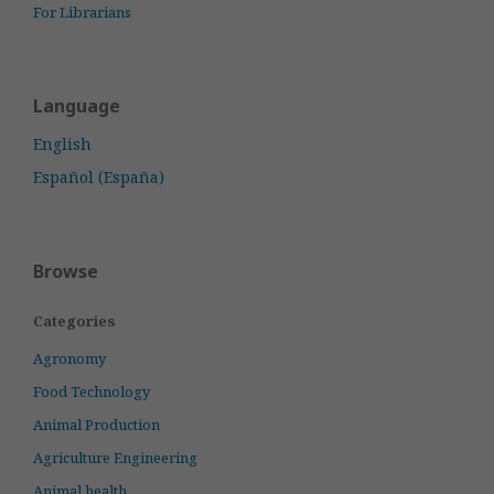
For Librarians
Language
English
Español (España)
Browse
Categories
Agronomy
Food Technology
Animal Production
Agriculture Engineering
Animal health