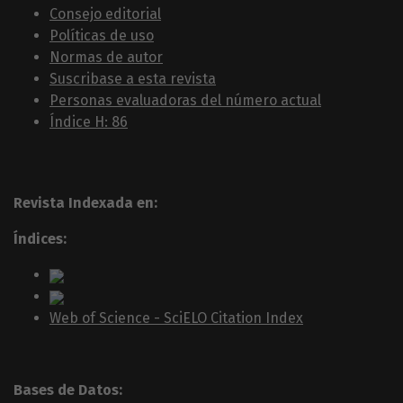
Consejo editorial
Políticas de uso
Normas de autor
Suscribase a esta revista
Personas evaluadoras del número actual
Índice H: 86
Revista Indexada en:
Índices:
Web of Science - SciELO Citation Index
Bases de Datos: