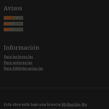
Avisos
Información
Para lectores/as
Para autores/as
Para bibliotecarios/as
Esta obra está bajo una licencia
Atribución-No