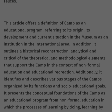
Felices.
This article offers a definition of Camp as an
educational program, referring to its origin, its
development and current situation in the Museum as an
institution in the international area. In addition, it
outlines a historical reconstruction, analytical and
critical of the theoretical and methodological elements
that support the Camp in the context of non-formal
education and educational recreation. Additionally, it
identifies and describes various stages of the Camps
organized by its functions and socio-educational goals.
It presents the conceptual foundations of the Camp as
an educational program from non-formal education in
which the processes of learning by doing, learning by