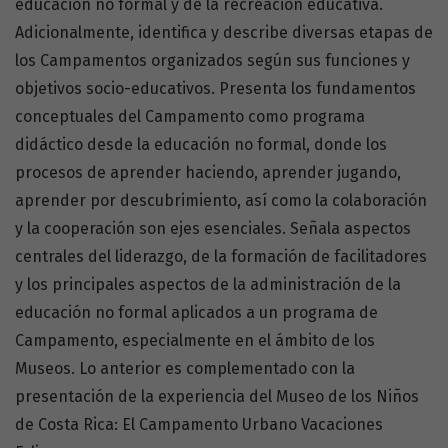
educación no formal y de la recreación educativa.
Adicionalmente, identifica y describe diversas etapas de
los Campamentos organizados según sus funciones y
objetivos socio-educativos. Presenta los fundamentos
conceptuales del Campamento como programa
didáctico desde la educación no formal, donde los
procesos de aprender haciendo, aprender jugando,
aprender por descubrimiento, así como la colaboración
y la cooperación son ejes esenciales. Señala aspectos
centrales del liderazgo, de la formación de facilitadores
y los principales aspectos de la administración de la
educación no formal aplicados a un programa de
Campamento, especialmente en el ámbito de los
Museos. Lo anterior es complementado con la
presentación de la experiencia del Museo de los Niños
de Costa Rica: El Campamento Urbano Vacaciones