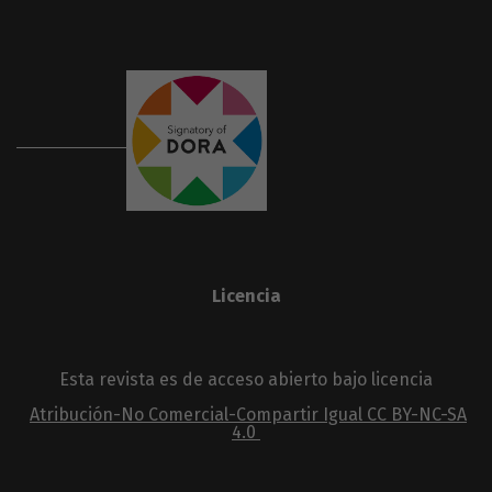
Licencia
Esta revista es de acceso abierto bajo licencia
Atribución-No Comercial-Compartir Igual
CC BY-NC-SA
4.0