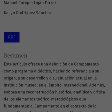
Manuel Enrique Luján Ferrer
Keilyn Rodríguez Sánchez
PDF
Resumen
Este artículo ofrece una definición de Campamento
como programa didáctico, haciendo referencia a su
origen, a su desarrollo y a su situación actual en la
institución museal en el ámbito internacional. Además,
esboza una reconstrucción histórica, analítica y crítica
de los elementos teórico-metodológicos que
fundamentan al Campamento en el contexto de la