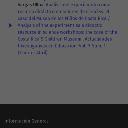
Vargas Ulloa,
Análisis del experimento como
recurso didáctico en talleres de ciencias: el
caso del Museo de los Niños de Costa Rica /
Analysis of the experiment as a didactic
resource in science workshops: the case of the
Costa Rica´S Children Museum
,
Actualidades
Investigativas en Educación: Vol. 9 Núm. 1:
(Enero - Abril)
Información General