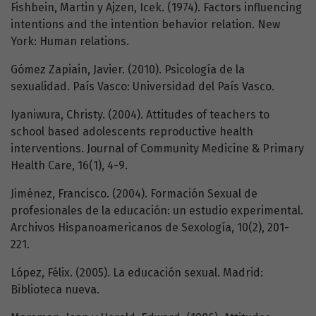
Fishbein, Martin y Ajzen, Icek. (1974). Factors influencing
intentions and the intention behavior relation. New
York: Human relations.
Gómez Zapiain, Javier. (2010). Psicología de la
sexualidad. País Vasco: Universidad del País Vasco.
Iyaniwura, Christy. (2004). Attitudes of teachers to
school based adolescents reproductive health
interventions. Journal of Community Medicine & Primary
Health Care, 16(1), 4-9.
Jiménez, Francisco. (2004). Formación Sexual de
profesionales de la educación: un estudio experimental.
Archivos Hispanoamericanos de Sexología, 10(2), 201-
221.
López, Félix. (2005). La educación sexual. Madrid:
Biblioteca nueva.