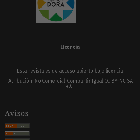
Licencia
Esta revista es de acceso abierto bajo licencia
Atribución-No Comercial-Compartir Igual
CC BY-NC-SA
4.0
Avisos