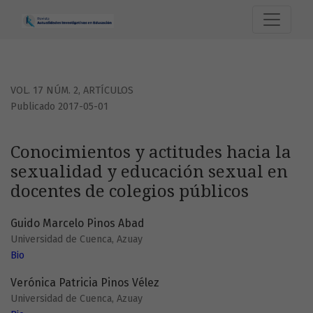
Conocimientos y actitudes hacia la sexualidad y educación
VOL. 17 NÚM. 2
,
ARTÍCULOS
Publicado 2017-05-01
Conocimientos y actitudes hacia la
sexualidad y educación sexual en
docentes de colegios públicos
Guido Marcelo Pinos Abad
Universidad de Cuenca, Azuay
Bio
Verónica Patricia Pinos Vélez
Universidad de Cuenca, Azuay