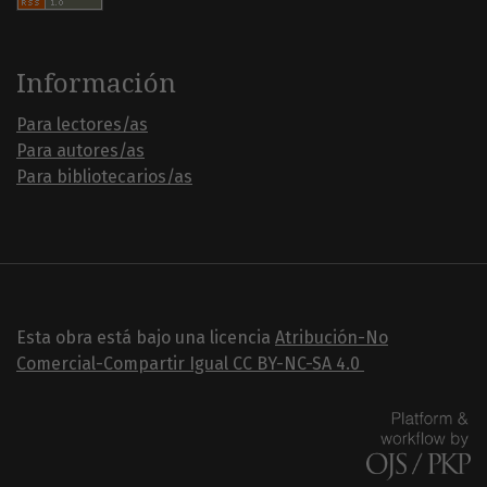
Información
Para lectores/as
Para autores/as
Para bibliotecarios/as
Esta obra está bajo una licencia
Atribución-No
Comercial-Compartir Igual
CC BY-NC-SA 4.0