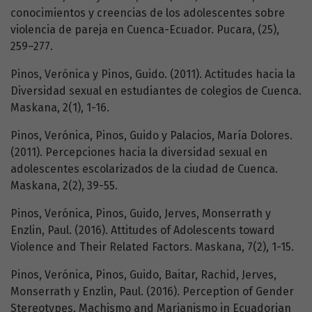
conocimientos y creencias de los adolescentes sobre
violencia de pareja en Cuenca-Ecuador. Pucara, (25),
259–277.
Pinos, Verónica y Pinos, Guido. (2011). Actitudes hacia la
Diversidad sexual en estudiantes de colegios de Cuenca.
Maskana, 2(1), 1-16.
Pinos, Verónica, Pinos, Guido y Palacios, María Dolores.
(2011). Percepciones hacia la diversidad sexual en
adolescentes escolarizados de la ciudad de Cuenca.
Maskana, 2(2), 39-55.
Pinos, Verónica, Pinos, Guido, Jerves, Monserrath y
Enzlin, Paul. (2016). Attitudes of Adolescents toward
Violence and Their Related Factors. Maskana, 7(2), 1-15.
Pinos, Verónica, Pinos, Guido, Baitar, Rachid, Jerves,
Monserrath y Enzlin, Paul. (2016). Perception of Gender
Stereotypes, Machismo and Marianismo in Ecuadorian