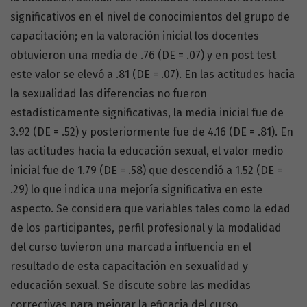
significativos en el nivel de conocimientos del grupo de
capacitación; en la valoración inicial los docentes
obtuvieron una media de .76 (DE = .07) y en post test
este valor se elevó a .81 (DE = .07). En las actitudes hacia
la sexualidad las diferencias no fueron
estadísticamente significativas, la media inicial fue de
3.92 (DE = .52) y posteriormente fue de 4.16 (DE = .81). En
las actitudes hacia la educación sexual, el valor medio
inicial fue de 1.79 (DE = .58) que descendió a 1.52 (DE =
.29) lo que indica una mejoría significativa en este
aspecto. Se considera que variables tales como la edad
de los participantes, perfil profesional y la modalidad
del curso tuvieron una marcada influencia en el
resultado de esta capacitación en sexualidad y
educación sexual. Se discute sobre las medidas
correctivas para mejorar la eficacia del curso.