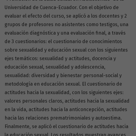
Universidad de Cuenca-Ecuador. Con el objetivo de
evaluar el efecto del curso, se aplicó a los docentes y 2
grupos de profesores no asistentes como testigos, una
evaluación diagnóstica y una evaluación final, a través
de 3 cuestionarios: el cuestionario de conocimientos
sobre sexualidad y educación sexual con los siguientes
ejes temáticos: sexualidad y actitudes, docencia y
educación sexual, sexualidad y adolescencia,
sexualidad: diversidad y bienestar personal-social y
metodología en educación sexual. El cuestionario de
actitudes hacia la sexualidad, con los siguientes ejes:
valores personales claros, actitudes hacia la sexualidad
en la vida, actitudes hacia la anticoncepción, actitudes
hacia las relaciones prematrimoniales y autoestima.
Finalmente, se aplicó el cuestionario de actitudes hacia
la educación sexual. Los resultados muestran avances