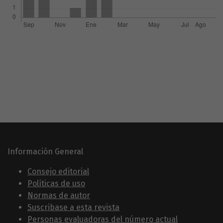
Información General
Consejo editorial
Políticas de uso
Normas de autor
Suscribase a esta revista
Personas evaluadoras del número actual