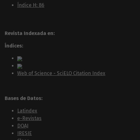
Índice H: 86
Revista Indexada en:
Índices:
Web of Science - SciELO Citation Index
Bases de Datos:
Latindex
e-Revistas
DOAJ
IRESIE