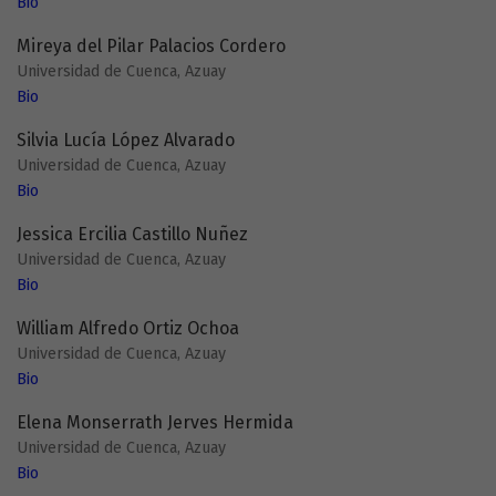
Bio
Mireya del Pilar Palacios Cordero
Universidad de Cuenca, Azuay
Bio
Silvia Lucía López Alvarado
Universidad de Cuenca, Azuay
Bio
Jessica Ercilia Castillo Nuñez
Universidad de Cuenca, Azuay
Bio
William Alfredo Ortiz Ochoa
Universidad de Cuenca, Azuay
Bio
Elena Monserrath Jerves Hermida
Universidad de Cuenca, Azuay
Bio