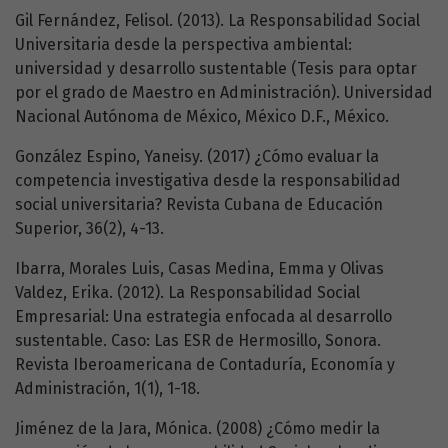
Gil Fernández, Felisol. (2013). La Responsabilidad Social
Universitaria desde la perspectiva ambiental:
universidad y desarrollo sustentable (Tesis para optar
por el grado de Maestro en Administración). Universidad
Nacional Autónoma de México, México D.F., México.
González Espino, Yaneisy. (2017) ¿Cómo evaluar la
competencia investigativa desde la responsabilidad
social universitaria? Revista Cubana de Educación
Superior, 36(2), 4-13.
Ibarra, Morales Luis, Casas Medina, Emma y Olivas
Valdez, Erika. (2012). La Responsabilidad Social
Empresarial: Una estrategia enfocada al desarrollo
sustentable. Caso: Las ESR de Hermosillo, Sonora.
Revista Iberoamericana de Contaduría, Economía y
Administración, 1(1), 1-18.
Jiménez de la Jara, Mónica. (2008) ¿Cómo medir la