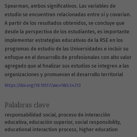
Spearman, ambos significativos. Las variables de
estudio se encuentran relacionadas entre sí y covarían.
A partir de los resultados obtenidos, se concluye que
desde la perspectiva de los estudiantes, es importante
implementar estrategias educativas de la RSE en los
programas de estudio de las Universidades e incluir su
enfoque en el desarrollo de profesionales con alto valor
agregado que al finalizar sus estudios se integren a las
organizaciones y promuevan el desarrollo territorial
https://doi.org/10.15517/aie.v18i3.34213
Palabras clave
responsabilidad social
proceso de interacción
educativa
educación superior
social responsibility
educational interaction process
higher education