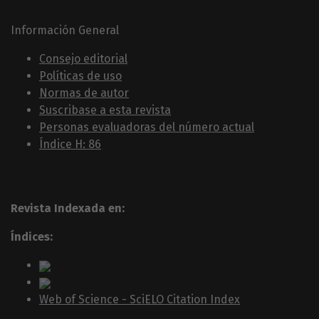
Información General
Consejo editorial
Políticas de uso
Normas de autor
Suscribase a esta revista
Personas evaluadoras del número actual
Índice H: 86
Revista Indexada en:
Índices:
Web of Science - SciELO Citation Index