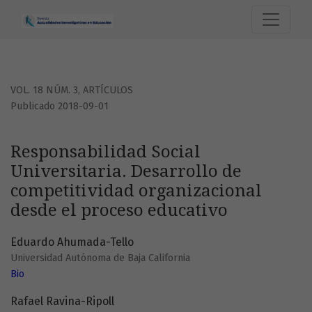
Responsabilidad Social Universitaria. Desarrollo de compe
VOL. 18 NÚM. 3
,
ARTÍCULOS
Publicado 2018-09-01
Responsabilidad Social
Universitaria. Desarrollo de
competitividad organizacional
desde el proceso educativo
Eduardo Ahumada-Tello
Universidad Autónoma de Baja California
Bio
Rafael Ravina-Ripoll