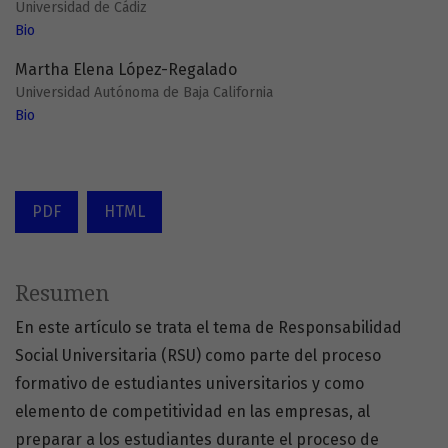
Universidad de Cádiz
Bio
Martha Elena López-Regalado
Universidad Autónoma de Baja California
Bio
PDF
HTML
Resumen
En este artículo se trata el tema de Responsabilidad
Social Universitaria (RSU) como parte del proceso
formativo de estudiantes universitarios y como
elemento de competitividad en las empresas, al
preparar a los estudiantes durante el proceso de