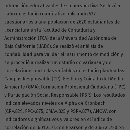
interacción educativa desde su perspectiva. Se llevó a
cabo un estudio cuantitativo aplicando 537
cuestionarios a una población de 2620 estudiantes de
licenciatura en la Facultad de Contaduría y
Administración (FCA) de la Universidad Autónoma de
Baja California (UABC). Se realizó el análisis de
confiabilidad para validar el instrumento de medición y
se procedió a realizar un estudio de varianza y de
correlaciones entre las variables de estudio planteadas:
Campus Responsable (CR), Gestión y Cuidado del Medio
Ambiente (GMA), Formación Profesional Ciudadana (FPC)
y Participación Social Responsable (PSR). Los resultados
indican elevados niveles de Alpha de Cronbach
(CR=.829, FPC=.875, GMA=.825 y PSR=.877), ANOVA con
indicadores significativos y valores en el índice de
correlación de .601 a .713 en Pearson y de .666 a .750 en