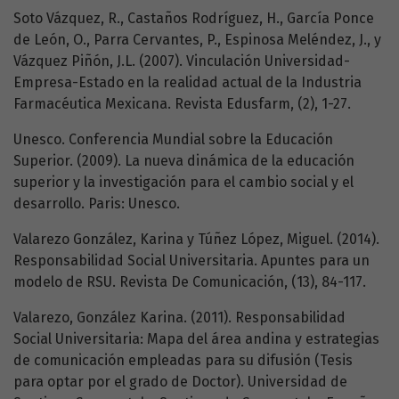
Soto Vázquez, R., Castaños Rodríguez, H., García Ponce
de León, O., Parra Cervantes, P., Espinosa Meléndez, J., y
Vázquez Piñón, J.L. (2007). Vinculación Universidad-
Empresa-Estado en la realidad actual de la Industria
Farmacéutica Mexicana. Revista Edusfarm, (2), 1-27.
Unesco. Conferencia Mundial sobre la Educación
Superior. (2009). La nueva dinámica de la educación
superior y la investigación para el cambio social y el
desarrollo. Paris: Unesco.
Valarezo González, Karina y Túñez López, Miguel. (2014).
Responsabilidad Social Universitaria. Apuntes para un
modelo de RSU. Revista De Comunicación, (13), 84-117.
Valarezo, González Karina. (2011). Responsabilidad
Social Universitaria: Mapa del área andina y estrategias
de comunicación empleadas para su difusión (Tesis
para optar por el grado de Doctor). Universidad de