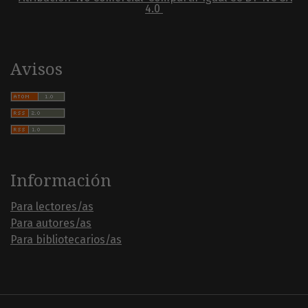
4.0
Avisos
Información
Para lectores/as
Para autores/as
Para bibliotecarios/as