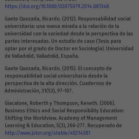
https://doi.org/10.1080/03075079.2014.881348
Gaete Quezada, Ricardo. (2012). Responsabilidad social
universitaria: una nueva mirada a la relación de la
universidad con la sociedad desde la perspectiva de las
partes interesadas. Un estudio de caso (Tesis para
optar por el grado de Doctor en Sociología). Universidad
de Valladolid, Valladolid, España.
Gaete Quezada, Ricardo. (2015). El concepto de
responsabilidad social universitaria desde la
perspectiva de la alta dirección. Cuadernos de
Administración, 31(53), 97-107.
Giacalone, Roberth y Thompson, Keneth. (2006).
Business Ethics and Social Responsibility Education:
Shifting the Worldview. Academy of Management
Learning & Education, 5(3), 266-277. Recuperado de
http://www.jstor.org/stable/40214381