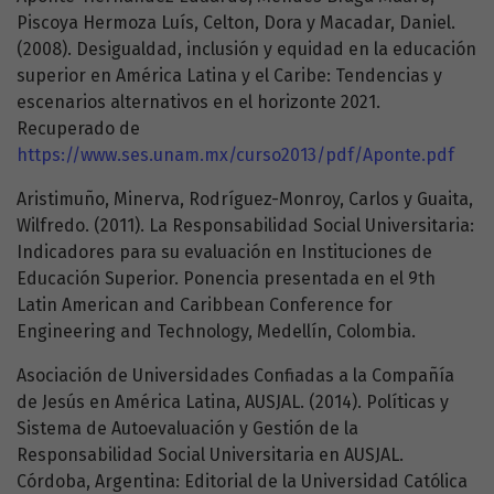
Piscoya Hermoza Luís, Celton, Dora y Macadar, Daniel.
(2008). Desigualdad, inclusión y equidad en la educación
superior en América Latina y el Caribe: Tendencias y
escenarios alternativos en el horizonte 2021.
Recuperado de
https://www.ses.unam.mx/curso2013/pdf/Aponte.pdf
Aristimuño, Minerva, Rodríguez-Monroy, Carlos y Guaita,
Wilfredo. (2011). La Responsabilidad Social Universitaria:
Indicadores para su evaluación en Instituciones de
Educación Superior. Ponencia presentada en el 9th
Latin American and Caribbean Conference for
Engineering and Technology, Medellín, Colombia.
Asociación de Universidades Confiadas a la Compañía
de Jesús en América Latina, AUSJAL. (2014). Políticas y
Sistema de Autoevaluación y Gestión de la
Responsabilidad Social Universitaria en AUSJAL.
Córdoba, Argentina: Editorial de la Universidad Católica