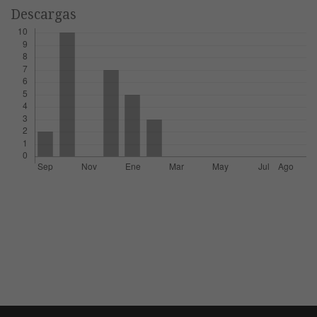
Descargas