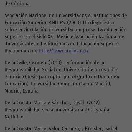
de Córdoba.
Asociación Nacional de Universidades e Instituciones de
Educación Superior, ANUIES. (2000). Un diagnóstico
sobre la vinculación universidad empresa. La educación
Superior en el Siglo XXI. México: Asociación Nacional de
Universidades e Instituciones de Educación Superior.
Recuperado de
http://www.anuies.mx/
De la Calle, Carmen. (2010). La formación de la
Responsabilidad Social del Universitario: un estudio
empírico (Tesis para optar por el grado de Doctor en
Educación). Universidad Complutense de Madrid,
Madrid, España.
De la Cuesta, Marta y Sánchez, David. (2012).
Responsabilidad social universitaria 2.0. España:
Netbibio.
De la Cuesta, Marta, Valor, Carmen, y Kreisler, Isabel.