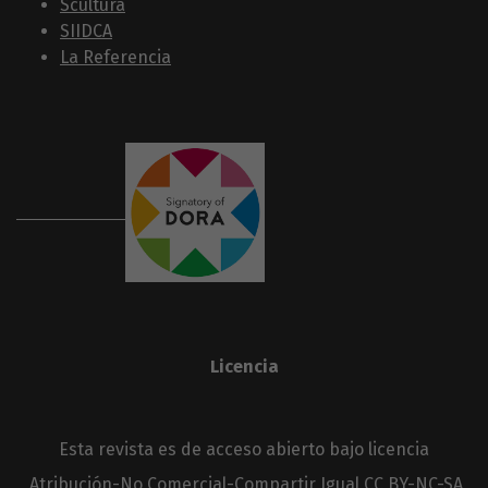
Scultura
SIIDCA
La Referencia
Licencia
Esta revista es de acceso abierto bajo licencia
Atribución-No Comercial-Compartir Igual
CC BY-NC-SA