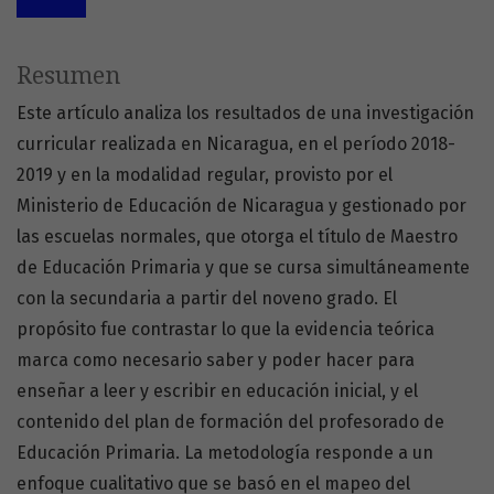
Resumen
Este artículo analiza los resultados de una investigación
curricular realizada en Nicaragua, en el período 2018-
2019 y en la modalidad regular, provisto por el
Ministerio de Educación de Nicaragua y gestionado por
las escuelas normales, que otorga el título de Maestro
de Educación Primaria y que se cursa simultáneamente
con la secundaria a partir del noveno grado. El
propósito fue contrastar lo que la evidencia teórica
marca como necesario saber y poder hacer para
enseñar a leer y escribir en educación inicial, y el
contenido del plan de formación del profesorado de
Educación Primaria. La metodología responde a un
enfoque cualitativo que se basó en el mapeo del