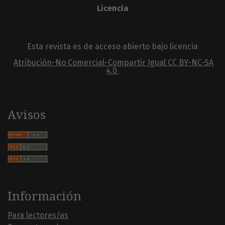
Licencia
Esta revista es de acceso abierto bajo licencia
Atribución-No Comercial-Compartir Igual
CC BY-NC-SA
4.0
Avisos
Información
Para lectores/as