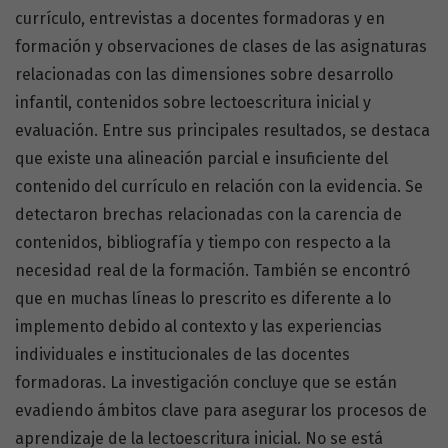
currículo, entrevistas a docentes formadoras y en
formación y observaciones de clases de las asignaturas
relacionadas con las dimensiones sobre desarrollo
infantil, contenidos sobre lectoescritura inicial y
evaluación. Entre sus principales resultados, se destaca
que existe una alineación parcial e insuficiente del
contenido del currículo en relación con la evidencia. Se
detectaron brechas relacionadas con la carencia de
contenidos, bibliografía y tiempo con respecto a la
necesidad real de la formación. También se encontró
que en muchas líneas lo prescrito es diferente a lo
implemento debido al contexto y las experiencias
individuales e institucionales de las docentes
formadoras. La investigación concluye que se están
evadiendo ámbitos clave para asegurar los procesos de
aprendizaje de la lectoescritura inicial. No se está