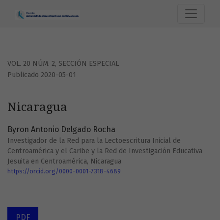
Nicaragua
VOL. 20 NÚM. 2
,
SECCIÓN ESPECIAL
Publicado 2020-05-01
Nicaragua
Byron Antonio Delgado Rocha
Investigador de la Red para la Lectoescritura Inicial de
Centroamérica y el Caribe y la Red de Investigación Educativa
Jesuita en Centroamérica, Nicaragua
https://orcid.org/0000-0001-7318-4689
PDF