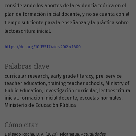
considerando los aportes de la evidencia teórica en el
plan de formación inicial docente, y no se cuenta con el
tiempo suficiente para la enseñanza y la práctica sobre
lectoescritura inicial.
https://doi.org/10.15517/aie.v20i2.41600
Palabras clave
curricular research
early grade literacy
pre-service
teacher education
training teacher schools
Ministry of
Public Education
investigación curricular
lectoescritura
inicial
formación inicial docente
escuelas normales
Ministerio de Educación Pública
Cómo citar
Delgado Rocha, B. A. (2020). Nicaragua.
Actualidades