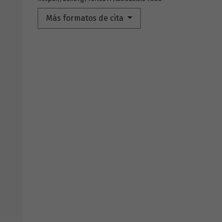
Más formatos de cita