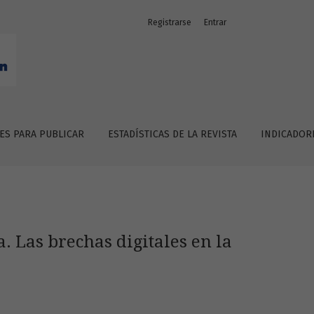
Registrarse
Entrar
nclusiva
ES PARA PUBLICAR
ESTADÍSTICAS DE LA REVISTA
INDICADOR
. Las brechas digitales en la