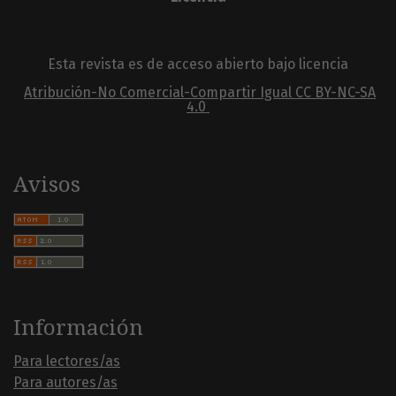
Esta revista es de acceso abierto bajo licencia
Atribución-No Comercial-Compartir Igual
CC BY-NC-SA
4.0
Avisos
Información
Para lectores/as
Para autores/as