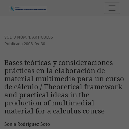
Bases teóricas y consideraciones prácticas en la elaboraci
VOL. 8 NÚM. 1
,
ARTÍCULOS
Publicado 2008-04-30
Bases teóricas y consideraciones
prácticas en la elaboración de
material multimedia para un curso
de cálculo / Theoretical framework
and practical ideas in the
production of multimedial
material for a calculus course
Sonia Rodríguez Soto