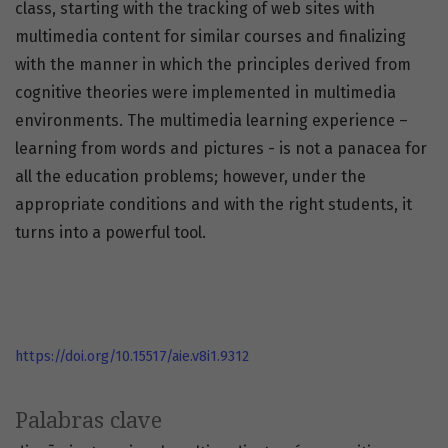
class, starting with the tracking of web sites with
multimedia content for similar courses and finalizing
with the manner in which the principles derived from
cognitive theories were implemented in multimedia
environments. The multimedia learning experience –
learning from words and pictures - is not a panacea for
all the education problems; however, under the
appropriate conditions and with the right students, it
turns into a powerful tool.
https://doi.org/10.15517/aie.v8i1.9312
Palabras clave