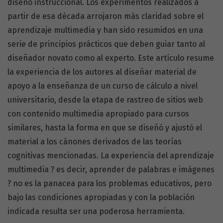
diseño instruccional. Los experimentos realizados a
partir de esa década arrojaron más claridad sobre el
aprendizaje multimedia y han sido resumidos en una
serie de principios prácticos que deben guiar tanto al
diseñador novato como al experto. Este artículo resume
la experiencia de los autores al diseñar material de
apoyo a la enseñanza de un curso de cálculo a nivel
universitario, desde la etapa de rastreo de sitios web
con contenido multimedia apropiado para cursos
similares, hasta la forma en que se diseñó y ajustó el
material a los cánones derivados de las teorías
cognitivas mencionadas. La experiencia del aprendizaje
multimedia ? es decir, aprender de palabras e imágenes
? no es la panacea para los problemas educativos, pero
bajo las condiciones apropiadas y con la población
indicada resulta ser una poderosa herramienta.