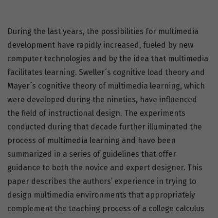
During the last years, the possibilities for multimedia
development have rapidly increased, fueled by new
computer technologies and by the idea that multimedia
facilitates learning. Sweller´s cognitive load theory and
Mayer´s cognitive theory of multimedia learning, which
were developed during the nineties, have influenced
the field of instructional design. The experiments
conducted during that decade further illuminated the
process of multimedia learning and have been
summarized in a series of guidelines that offer
guidance to both the novice and expert designer. This
paper describes the authors’ experience in trying to
design multimedia environments that appropriately
complement the teaching process of a college calculus