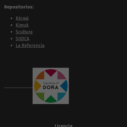
Repositorios:
Kérwá
Kimuk
Scultura
SIIDCA
La Referencia
Licencia