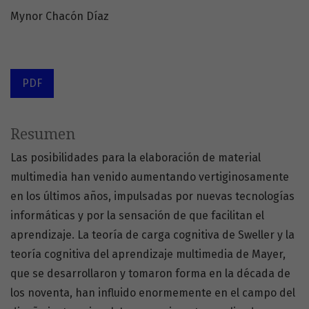
Mynor Chacón Díaz
PDF
Resumen
Las posibilidades para la elaboración de material
multimedia han venido aumentando vertiginosamente
en los últimos años, impulsadas por nuevas tecnologías
informáticas y por la sensación de que facilitan el
aprendizaje. La teoría de carga cognitiva de Sweller y la
teoría cognitiva del aprendizaje multimedia de Mayer,
que se desarrollaron y tomaron forma en la década de
los noventa, han influido enormemente en el campo del