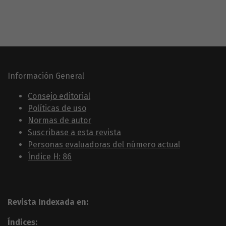
Información General
Consejo editorial
Políticas de uso
Normas de autor
Suscribase a esta revista
Personas evaluadoras del número actual
Índice H: 86
Revista Indexada en:
Índices: