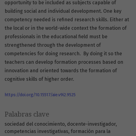
opportunity to be included as subjects capable of
building social and individual development. One key
competency needed is refined research skills. Either at
the local or in the world-wide context the formation of
professionals in the educational field must be
strengthened through the development of
competencies for doing research. By doing it so the
teachers can develop formation processes based on
innovation and oriented towards the formation of
cognitive skills of higher order.
https://doi.org/10.15517/aie.v9i2.9525
Palabras clave
sociedad del conocimiento
docente-investigador
competencias investigativas
formación para la