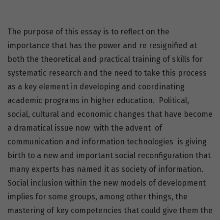
The purpose of this essay is to reflect on the
importance that has the power and re resignified at
both the theoretical and practical training of skills for
systematic research and the need to take this process
as a key element in developing and coordinating
academic programs in higher education. Political,
social, cultural and economic changes that have become
a dramatical issue now with the advent of
communication and information technologies is giving
birth to a new and important social reconfiguration that
many experts has named it as society of information.
Social inclusion within the new models of development
implies for some groups, among other things, the
mastering of key competencies that could give them the