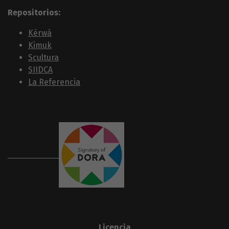
Repositorios:
Kérwá
Kimuk
Scultura
SIIDCA
La Referencia
Licencia