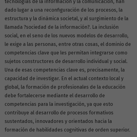
tecnologías de la información y la comunicación, han
dado lugar a una reconfiguración de los procesos, la
estructura y la dinámica societal, y al surgimiento de la
llamada ?sociedad de la información?. La inclusión
social, en el seno de los nuevos modelos de desarrollo,
le exige a las personas, entre otras cosas, el dominio de
competencias clave que les permitan integrarse como
sujetos constructores de desarrollo individual y social.
Una de esas competencias clave es, precisamente, la
capacidad de investigar. En el actual contexto local y
global, la formación de profesionales de la educación
debe fortalecerse mediante el desarrollo de
competencias para la investigación, ya que esto
contribuye al desarrollo de procesos formativos
sustentados, innovadores y orientados hacia la
formación de habilidades cognitivas de orden superior.