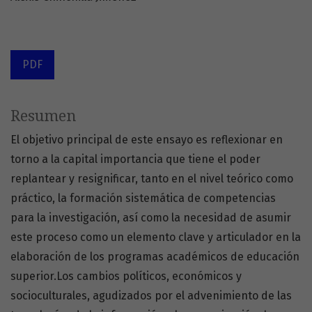
PDF
Resumen
El objetivo principal de este ensayo es reflexionar en
torno a la capital importancia que tiene el poder
replantear y resignificar, tanto en el nivel teórico como
práctico, la formación sistemática de competencias
para la investigación, así como la necesidad de asumir
este proceso como un elemento clave y articulador en la
elaboración de los programas académicos de educación
superior.Los cambios políticos, económicos y
socioculturales, agudizados por el advenimiento de las