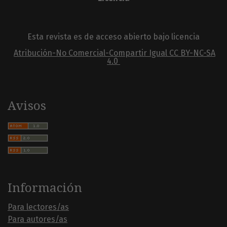
Esta revista es de acceso abierto bajo licencia
Atribución-No Comercial-Compartir Igual
CC BY-NC-SA
4.0
Avisos
Información
Para lectores/as
Para autores/as