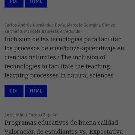
PDF
HTML
Carlos Andrés Hernández Doria, Marcela Georgina Gómez
Zermeño, Maricela Balderas Arredondo
Inclusión de las tecnologías para facilitar
los procesos de enseñanza-aprendizaje en
ciencias naturales / The inclusion of
technologies to facilitate the teaching-
learning processes in natural sciences
PDF
HTML
Jaesy Alhelí Corona Zapata
Programas educativos de buena calidad.
Valoración de estudiantes vs. Expectativa