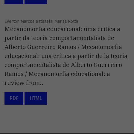
Everton Marcos Batistela, Mariza Rotta
Mecanomorfia educacional: uma crítica a
partir da teoria comportamentalista de
Alberto Guerreiro Ramos / Mecanomorfia
educacional: una crítica a partir de la teoría
comportamentalista de Alberto Guerreiro
Ramos / Mecanomorfia educational: a
review from..
PDF
HTML