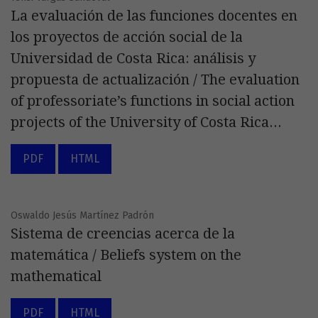
La evaluación de las funciones docentes en
los proyectos de acción social de la
Universidad de Costa Rica: análisis y
propuesta de actualización / The evaluation
of professoriate’s functions in social action
projects of the University of Costa Rica...
PDF
HTML
Oswaldo Jesús Martínez Padrón
Sistema de creencias acerca de la
matemática / Beliefs system on the
mathematical
PDF
HTML