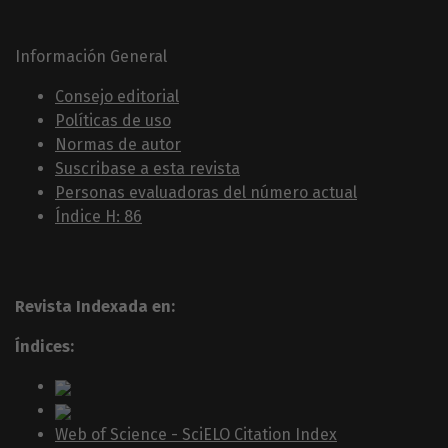
Información General
Consejo editorial
Políticas de uso
Normas de autor
Suscribase a esta revista
Personas evaluadoras del número actual
Índice H: 86
Revista Indexada en:
Índices:
Web of Science - SciELO Citation Index