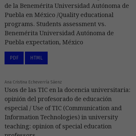
de la Benemérita Universidad Autónoma de
Puebla en México /Quality educational
programs. Students assessment vs.
Benemérita Universidad Autónoma de
Puebla expectation, México
PDF
HTML
Ana Cristina Echeverría Sáenz
Usos de las TIC en la docencia universitaria:
opinión del profesorado de educación
especial / Use of TIC (Communication and
Information Technologies) in university
teaching: opinion of special education
professors