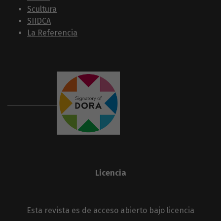
Scultura
SIIDCA
La Referencia
Licencia
Esta revista es de acceso abierto bajo licencia