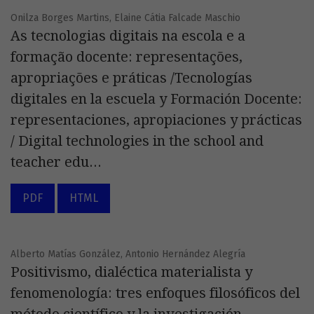
Onilza Borges Martins, Elaine Cátia Falcade Maschio
As tecnologias digitais na escola e a
formação docente: representações,
apropriações e práticas /Tecnologías
digitales en la escuela y Formación Docente:
representaciones, apropiaciones y prácticas
/ Digital technologies in the school and
teacher edu...
PDF
HTML
Alberto Matías González, Antonio Hernández Alegría
Positivismo, dialéctica materialista y
fenomenología: tres enfoques filosóficos del