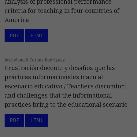
analysis of professional performance
criteria for teaching in four countries of
America
PDF
HTML
José Manuel Corona Rodríguez
Frustración docente y desafíos que las
prácticas informacionales traen al
escenario educativo / Teachers discomfort
and challenges that the informational
practices bring to the educational scenario
PDF
HTML