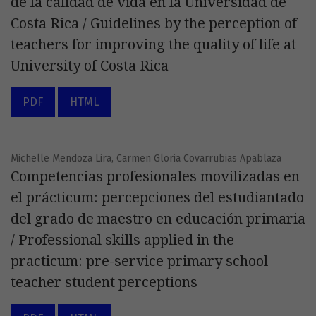
de la calidad de vida en la Universidad de
Costa Rica / Guidelines by the perception of
teachers for improving the quality of life at
University of Costa Rica
PDF
HTML
Michelle Mendoza Lira, Carmen Gloria Covarrubias Apablaza
Competencias profesionales movilizadas en
el prácticum: percepciones del estudiantado
del grado de maestro en educación primaria
/ Professional skills applied in the
practicum: pre-service primary school
teacher student perceptions