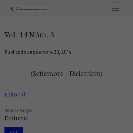
Vol. 14 Núm. 3: (Setiembre - Diciembre)
Vol. 14 Núm. 3
Publicado septiembre 30, 2014
(Setiembre - Diciembre)
Editorial
Rebeca Vargas
Editorial