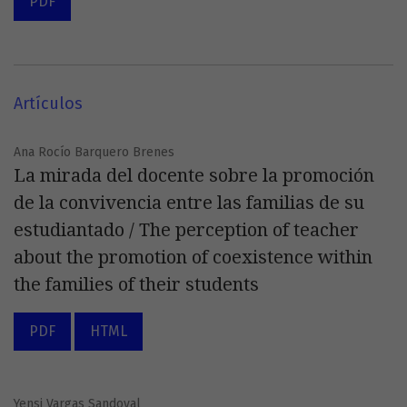
PDF
Artículos
Ana Rocío Barquero Brenes
La mirada del docente sobre la promoción
de la convivencia entre las familias de su
estudiantado / The perception of teacher
about the promotion of coexistence within
the families of their students
PDF
HTML
Yensi Vargas Sandoval