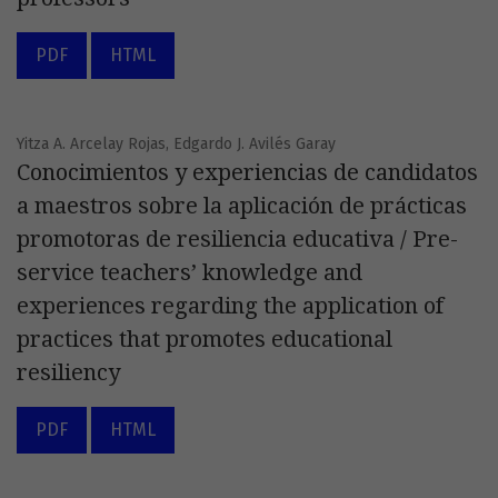
PDF
HTML
Yitza A. Arcelay Rojas, Edgardo J. Avilés Garay
Conocimientos y experiencias de candidatos
a maestros sobre la aplicación de prácticas
promotoras de resiliencia educativa / Pre-
service teachers’ knowledge and
experiences regarding the application of
practices that promotes educational
resiliency
PDF
HTML