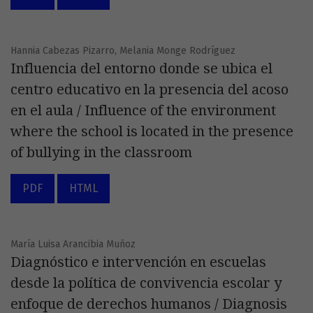
Hannia Cabezas Pizarro, Melania Monge Rodríguez
Influencia del entorno donde se ubica el
centro educativo en la presencia del acoso
en el aula / Influence of the environment
where the school is located in the presence
of bullying in the classroom
PDF
HTML
María Luisa Arancibia Muñoz
Diagnóstico e intervención en escuelas
desde la política de convivencia escolar y
enfoque de derechos humanos / Diagnosis