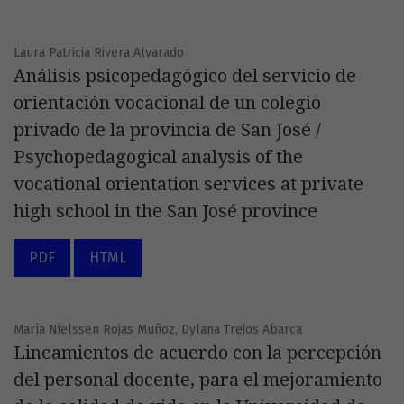
Laura Patricia Rivera Alvarado
Análisis psicopedagógico del servicio de
orientación vocacional de un colegio
privado de la provincia de San José /
Psychopedagogical analysis of the
vocational orientation services at private
high school in the San José province
PDF
HTML
María Nielssen Rojas Muñoz, Dylana Trejos Abarca
Lineamientos de acuerdo con la percepción
del personal docente, para el mejoramiento