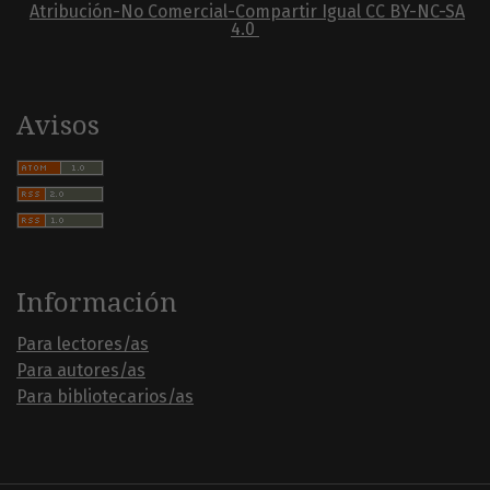
Atribución-No Comercial-Compartir Igual
CC BY-NC-SA
4.0
Avisos
Información
Para lectores/as
Para autores/as
Para bibliotecarios/as