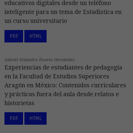
educativos digitales desde un teléfono
inteligente para un tema de Estadística en
un curso universitario
PDF
HTML
Gabriel Alejandro Álvarez Hernández
Experiencias de estudiantes de pedagogía
en la Facultad de Estudios Superiores
Aragón en México: Contenidos curriculares
y prácticas fuera del aula desde relatos e
historietas
PDF
HTML