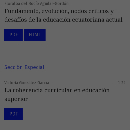
Floralba del Rocío Aguilar-Gordón
Fundamento, evolución, nodos críticos y
desafíos de la educación ecuatoriana actual
PDF
HTML
Sección Especial
Victoria González García
1-24
La coherencia curricular en educación
superior
PDF