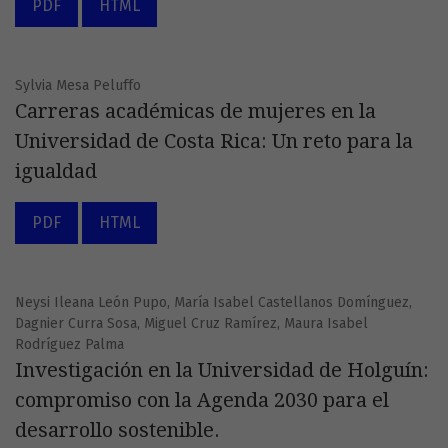
PDF
HTML
Sylvia Mesa Peluffo
Carreras académicas de mujeres en la
Universidad de Costa Rica: Un reto para la
igualdad
PDF
HTML
Neysi Ileana León Pupo, María Isabel Castellanos Domínguez,
Dagnier Curra Sosa, Miguel Cruz Ramírez, Maura Isabel
Rodríguez Palma
Investigación en la Universidad de Holguín:
compromiso con la Agenda 2030 para el
desarrollo sostenible.