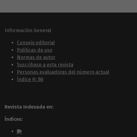
Información General
Consejo editorial
Políticas de uso
Normas de autor
Suscribase a esta revista
Personas evaluadoras del número actual
Índice H: 86
Revista Indexada en:
Índices: