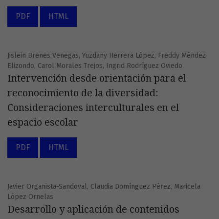
PDF
HTML
Jislein Brenes Venegas, Yuzdany Herrera López, Freddy Méndez
Elizondo, Carol Morales Trejos, Ingrid Rodríguez Oviedo
Intervención desde orientación para el
reconocimiento de la diversidad:
Consideraciones interculturales en el
espacio escolar
PDF
HTML
Javier Organista-Sandoval, Claudia Domínguez Pérez, Maricela
López Ornelas
Desarrollo y aplicación de contenidos