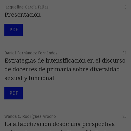
Jacqueline García Fallas
3
Presentación
PDF
Daniel Fernández Fernández
31
Estrategias de intensificación en el discurso
de docentes de primaria sobre diversidad
sexual y funcional
PDF
Wanda C. Rodríguez Arocho
25
La alfabetización desde una perspectiva