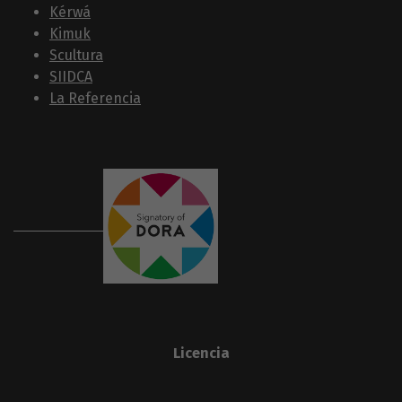
Kérwá
Kimuk
Scultura
SIIDCA
La Referencia
Licencia