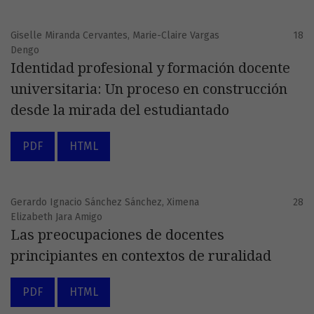
Giselle Miranda Cervantes, Marie-Claire Vargas
18
Dengo
Identidad profesional y formación docente
universitaria: Un proceso en construcción
desde la mirada del estudiantado
PDF
HTML
Gerardo Ignacio Sánchez Sánchez, Ximena
28
Elizabeth Jara Amigo
Las preocupaciones de docentes
principiantes en contextos de ruralidad
PDF
HTML