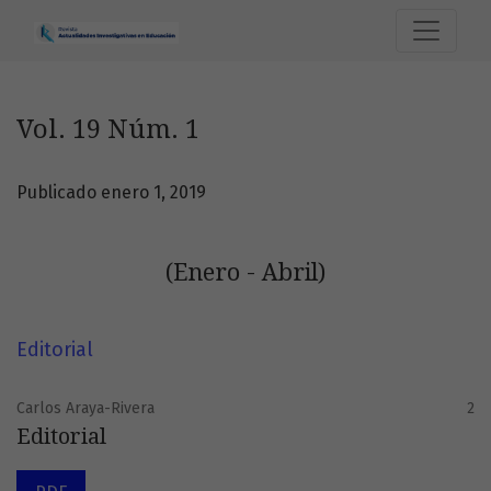
Vol. 19 Núm. 1: (Enero - Abril)
Vol. 19 Núm. 1
Publicado enero 1, 2019
(Enero - Abril)
Editorial
Carlos Araya-Rivera
2
Editorial