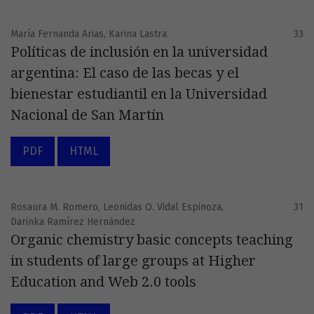
María Fernanda Arias, Karina Lastra
33
Políticas de inclusión en la universidad
argentina: El caso de las becas y el
bienestar estudiantil en la Universidad
Nacional de San Martín
PDF
HTML
Rosaura M. Romero, Leonidas O. Vidal Espinoza,
31
Darinka Ramírez Hernández
Organic chemistry basic concepts teaching
in students of large groups at Higher
Education and Web 2.0 tools