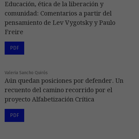
Educación, ética de la liberación y
comunidad: Comentarios a partir del
pensamiento de Lev Vygotsky y Paulo
Freire
PDF
Valeria Sancho Quirós
Aún quedan posiciones por defender. Un
recuento del camino recorrido por el
proyecto Alfabetización Crítica
PDF