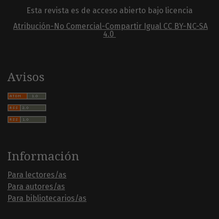
Esta revista es de acceso abierto bajo licencia
Atribución-No Comercial-Compartir Igual
CC BY-NC-SA
4.0
Avisos
Información
Para lectores/as
Para autores/as
Para bibliotecarios/as