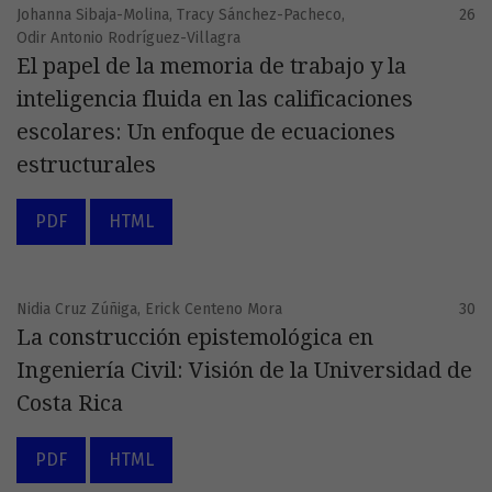
Johanna Sibaja-Molina, Tracy Sánchez-Pacheco,
26
Odir Antonio Rodríguez-Villagra
El papel de la memoria de trabajo y la
inteligencia fluida en las calificaciones
escolares: Un enfoque de ecuaciones
estructurales
PDF
HTML
Nidia Cruz Zúñiga, Erick Centeno Mora
30
La construcción epistemológica en
Ingeniería Civil: Visión de la Universidad de
Costa Rica
PDF
HTML