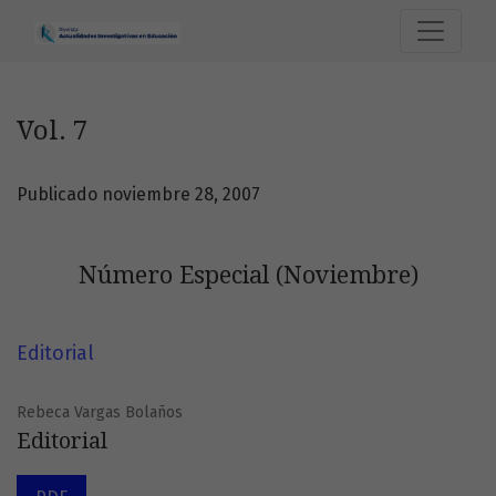
Vol. 7: Número Especial (Noviembre)
Vol. 7
Publicado noviembre 28, 2007
Número Especial (Noviembre)
Editorial
Rebeca Vargas Bolaños
Editorial