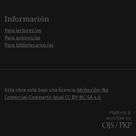
Información
Para lectores/as
Para autores/as
Para bibliotecarios/as
Esta obra está bajo una licencia
Atribución-No
Comercial-Compartir Igual
CC BY-NC-SA 4.0