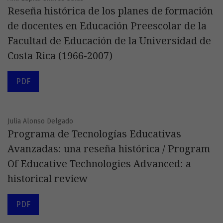
Reseña histórica de los planes de formación
de docentes en Educación Preescolar de la
Facultad de Educación de la Universidad de
Costa Rica (1966-2007)
PDF
Julia Alonso Delgado
Programa de Tecnologías Educativas
Avanzadas: una reseña histórica / Program
Of Educative Technologies Advanced: a
historical review
PDF