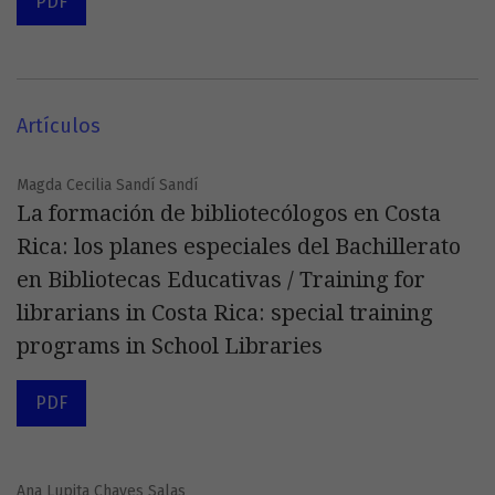
PDF
Artículos
Magda Cecilia Sandí Sandí
La formación de bibliotecólogos en Costa
Rica: los planes especiales del Bachillerato
en Bibliotecas Educativas / Training for
librarians in Costa Rica: special training
programs in School Libraries
PDF
Ana Lupita Chaves Salas