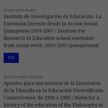
Julieta Castro Bonilla
Instituto de Investigación en Educación. La
Extensión Docente desde la Acción Social:
Quinquenio 2003-2007 / Institute For
Research In Education school extension
from social work: 2003-2007 quinquennial
PDF
Álvaro Carvajal Villaplana
Apuntes para una historia de la Enseñanza
de la Filosofía en la Educación Diversificada
Costarricense, de 1900 a 1980 / Notes for a
history of the education of the Philosophy in