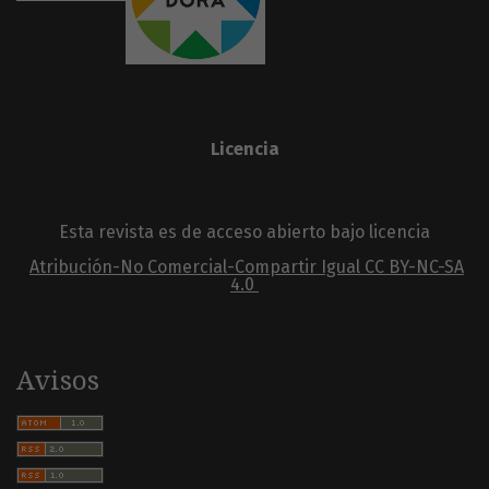
Licencia
Esta revista es de acceso abierto bajo licencia
Atribución-No Comercial-Compartir Igual
CC BY-NC-SA
4.0
Avisos