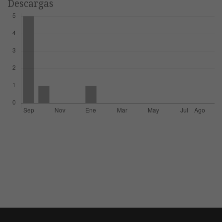
Descargas