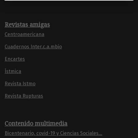
Revistas amigas
Centroamericana
Cuadernos Inter.c.a.mbio
Encartes
Ístmica
Revista Istmo
Revista Rupturas
Contenido multimedia
Bicentenario, covid-19 y Ciencias Sociales...