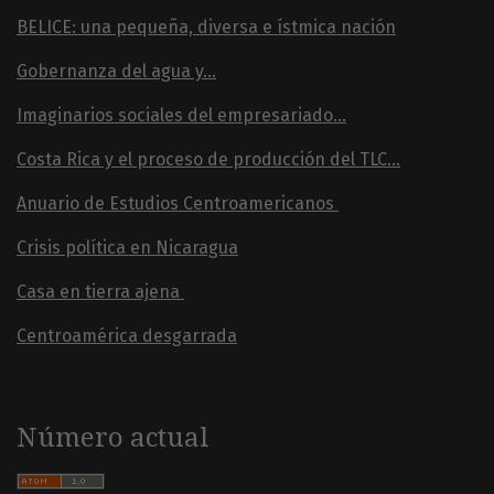
BELICE: una pequeña, diversa e ístmica nación
Gobernanza del agua y...
Imaginarios sociales del empresariado...
Costa Rica y el proceso de producción del TLC...
Anuario de Estudios Centroamericanos
Crisis política en Nicaragua
Casa en tierra ajena
Centroamérica desgarrada
Número actual