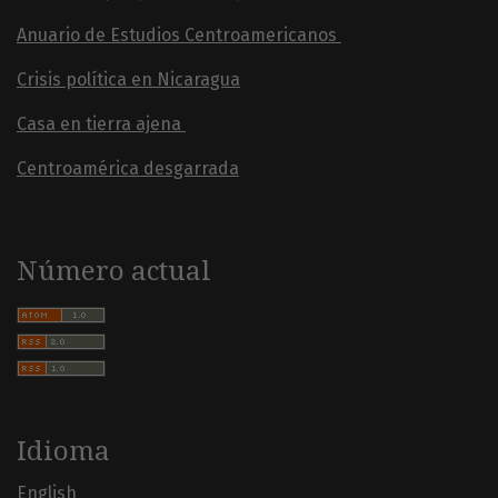
Anuario de Estudios Centroamericanos
Crisis política en Nicaragua
Casa en tierra ajena
Centroamérica desgarrada
Número actual
Idioma
English