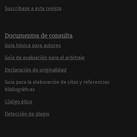
Suscríbase a esta revista
Documentos de consulta
Guía básica para autores
Guía de evaluación para el arbitraje
Declaración de originalidad
Guía para la elaboración de citas y referencias
bibliográficas
Código ético
Detección de plagio