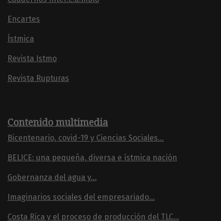
Encartes
Ístmica
Revista Istmo
Revista Rupturas
Contenido multimedia
Bicentenario, covid-19 y Ciencias Sociales...
BELICE: una pequeña, diversa e ístmica nación
Gobernanza del agua y...
Imaginarios sociales del empresariado...
Costa Rica y el proceso de producción del TLC...