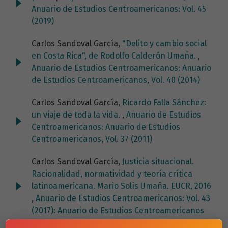
Anuario de Estudios Centroamericanos: Vol. 45
(2019)
Carlos Sandoval García,
"Delito y cambio social
en Costa Rica", de Rodolfo Calderón Umaña.
,
Anuario de Estudios Centroamericanos: Anuario
de Estudios Centroamericanos, Vol. 40 (2014)
Carlos Sandoval García,
Ricardo Falla Sánchez:
un viaje de toda la vida.
,
Anuario de Estudios
Centroamericanos: Anuario de Estudios
Centroamericanos, Vol. 37 (2011)
Carlos Sandoval García,
Justicia situacional.
Racionalidad, normatividad y teoría crítica
latinoamericana. Mario Solís Umaña. EUCR, 2016
,
Anuario de Estudios Centroamericanos: Vol. 43
(2017): Anuario de Estudios Centroamericanos