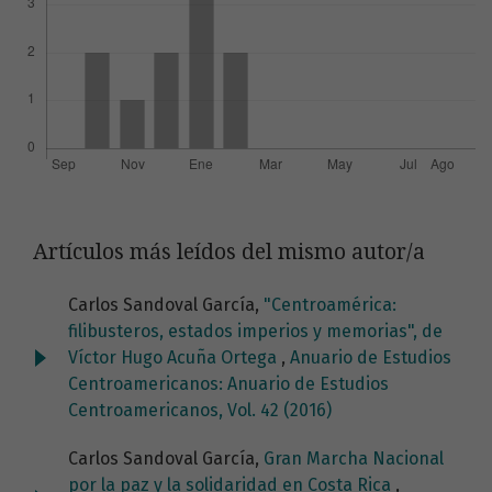
Artículos más leídos del mismo autor/a
Carlos Sandoval García,
"Centroamérica:
filibusteros, estados imperios y memorias", de
Víctor Hugo Acuña Ortega
,
Anuario de Estudios
Centroamericanos: Anuario de Estudios
Centroamericanos, Vol. 42 (2016)
Carlos Sandoval García,
Gran Marcha Nacional
por la paz y la solidaridad en Costa Rica
,