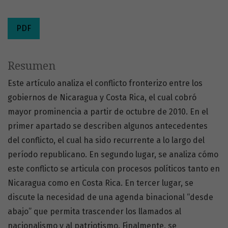
PDF
Resumen
Este artículo analiza el conflicto fronterizo entre los
gobiernos de Nicaragua y Costa Rica, el cual cobró
mayor prominencia a partir de octubre de 2010. En el
primer apartado se describen algunos antecedentes
del conflicto, el cual ha sido recurrente a lo largo del
período republicano. En segundo lugar, se analiza cómo
este conflicto se articula con procesos políticos tanto en
Nicaragua como en Costa Rica. En tercer lugar, se
discute la necesidad de una agenda binacional “desde
abajo” que permita trascender los llamados al
nacionalismo y al patriotismo. Finalmente, se