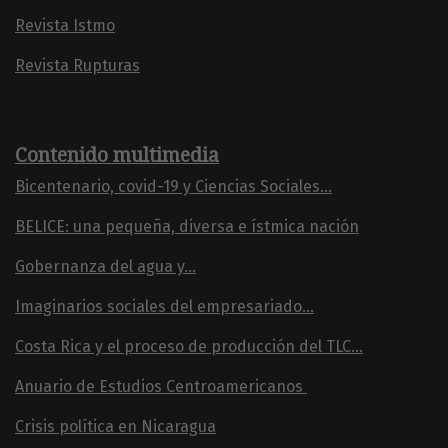
Revista Istmo
Revista Rupturas
Contenido multimedia
Bicentenario, covid-19 y Ciencias Sociales...
BELICE: una pequeña, diversa e ístmica nación
Gobernanza del agua y...
Imaginarios sociales del empresariado...
Costa Rica y el proceso de producción del TLC...
Anuario de Estudios Centroamericanos
Crisis política en Nicaragua