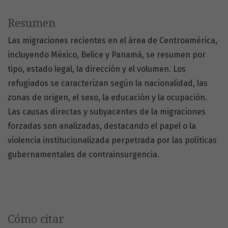
Resumen
Las migraciones recientes en el área de Centroamérica,
incluyendo México, Belice y Panamá, se resumen por
tipo, estado legal, la dirección y el volumen. Los
refugiados se caracterizan según la nacionalidad, las
zonas de origen, el sexo, la educación y la ocupación.
Las causas directas y subyacentes de la migraciones
forzadas son analizadas, destacando el papel o la
violencia institucionalizada perpetrada por las políticas
gubernamentales de contrainsurgencia.
Cómo citar