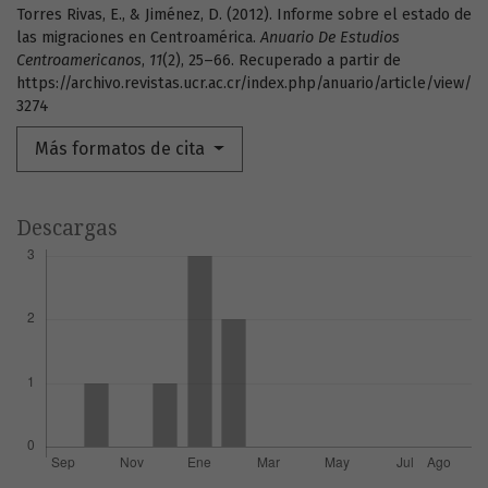
Torres Rivas, E., & Jiménez, D. (2012). Informe sobre el estado de
las migraciones en Centroamérica.
Anuario De Estudios
Centroamericanos
,
11
(2), 25–66. Recuperado a partir de
https://archivo.revistas.ucr.ac.cr/index.php/anuario/article/view/
3274
Más formatos de cita
Descargas