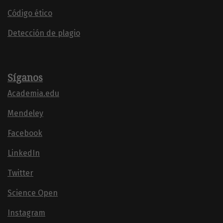
Código ético
Detección de plagio
Síganos
Academia.edu
Mendeley
Facebook
LinkedIn
Twitter
Science Open
Instagram