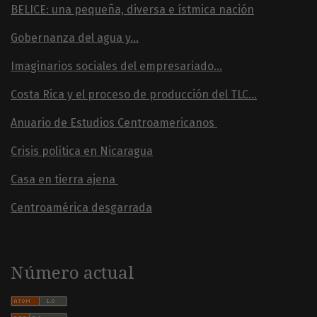
BELICE: una pequeña, diversa e ístmica nación
Gobernanza del agua y...
Imaginarios sociales del empresariado...
Costa Rica y el proceso de producción del TLC...
Anuario de Estudios Centroamericanos
Crisis política en Nicaragua
Casa en tierra ajena
Centroamérica desgarrada
Número actual