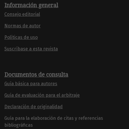
Información general
Consejo editorial
Normas de autor
Políticas de uso
Suscríbase a esta revista
Documentos de consulta
Guía básica para autores
Guía de evaluación para el arbitraje
Declaración de originalidad
Guía para la elaboración de citas y referencias
bibliográficas