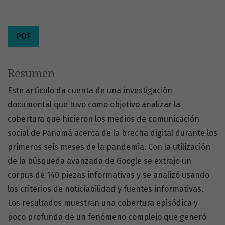
PDF
Resumen
Este artículo da cuenta de una investigación
documental que tuvo como objetivo analizar la
cobertura que hicieron los medios de comunicación
social de Panamá acerca de la brecha digital durante los
primeros seis meses de la pandemia. Con la utilización
de la búsqueda avanzada de Google se extrajo un
corpus de 140 piezas informativas y se analizó usando
los criterios de noticiabilidad y fuentes informativas.
Los resultados muestran una cobertura episódica y
poco profunda de un fenómeno complejo que generó