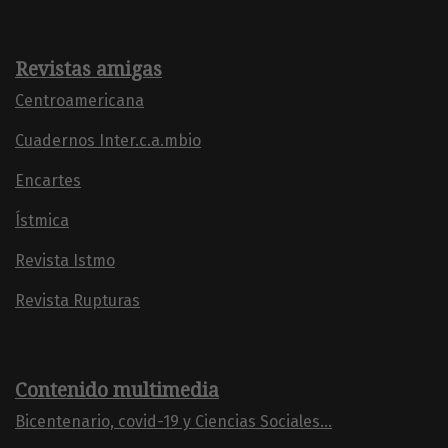
Revistas amigas
Centroamericana
Cuadernos Inter.c.a.mbio
Encartes
Ístmica
Revista Istmo
Revista Rupturas
Contenido multimedia
Bicentenario, covid-19 y Ciencias Sociales...