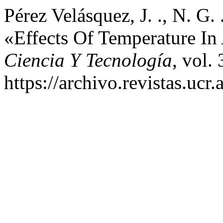
Pérez Velásquez, J. ., N. G. 
«Effects Of Temperature I
Ciencia Y Tecnología
, vol.
https://archivo.revistas.ucr