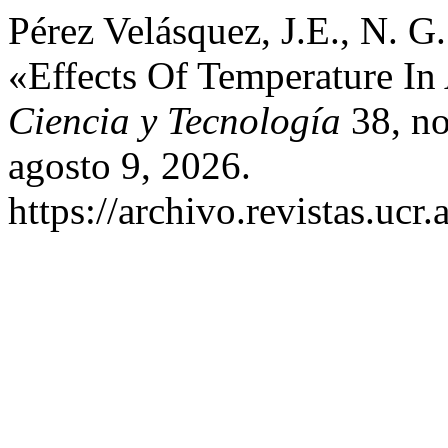
Pérez Velásquez, J.E., N. G.
«Effects Of Temperature I
Ciencia y Tecnología
38, no
agosto 9, 2026.
https://archivo.revistas.ucr