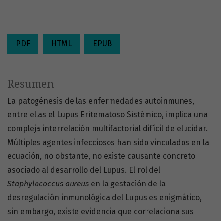
PDF
HTML
EPUB
Resumen
La patogénesis de las enfermedades autoinmunes,
entre ellas el Lupus Eritematoso Sistémico, implica una
compleja interrelación multifactorial difícil de elucidar.
Múltiples agentes infecciosos han sido vinculados en la
ecuación, no obstante, no existe causante concreto
asociado al desarrollo del Lupus. El rol del
Staphylococcus aureus
en la gestación de la
desregulación inmunológica del Lupus es enigmático,
sin embargo, existe evidencia que correlaciona sus