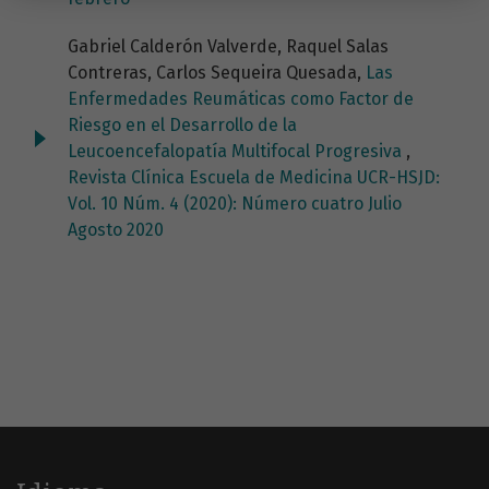
Gabriel Calderón Valverde, Raquel Salas
Contreras, Carlos Sequeira Quesada,
Las
Enfermedades Reumáticas como Factor de
Riesgo en el Desarrollo de la
Leucoencefalopatía Multifocal Progresiva
,
Revista Clínica Escuela de Medicina UCR-HSJD:
Vol. 10 Núm. 4 (2020): Número cuatro Julio
Agosto 2020