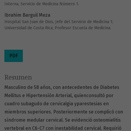
Interna, Servicio de Medicina Número 1.
Ibrahim Barguil Meza
Hospital San Juan de Dios, Jefe del Servicio de Medicina 1;
Universidad de Costa Rica, Profesor Escuela de Medicina.
PDF
Resumen
Masculino de 58 años, con antecedentes de Diabetes
Mellitus e Hipertensión Arterial, quienconsultó por
cuadro subagudo de cervicalgia yparestesias en
miembros superiores. Posteriormente se complicó con
síndrome medular cervical. Se evidenció osteomielitis
vertebral en C6-C7 con inestabilidad cervical. Requirió