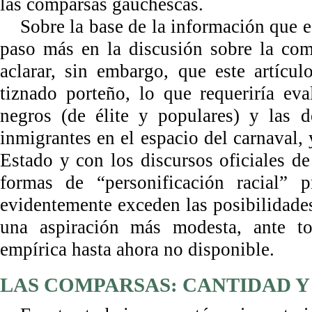
las comparsas gauchescas.
Sobre la base de la información que e
paso más en la discusión sobre la com
aclarar, sin embargo, que este artícu
tiznado porteño, lo que requeriría eva
negros (de élite y populares) y las d
inmigrantes en el espacio del carnaval, y
Estado y con los discursos oficiales d
formas de “personificación racial” 
evidentemente exceden las posibilidade
una aspiración más modesta, ante to
empírica hasta ahora no disponible.
LAS COMPARSAS: CANTIDAD 