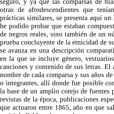
seguro, y ya que las comparsas de bla
otras de afrodescendientes que tenía
prácticas similares, se presenta aquí un
he podido probar que estaban compuesta
de negros reales, sino también de un 
prueba concluyente de la etnicidad de su
se avanza en una descripción comparativ
en la que se incluye género, vestuario
canciones y contenido de sus letras. El a
nombre de cada comparsa y sus años de 
o integrantes, allí donde fue posible co
la base de un amplio cotejo de fuentes p
revistas de la época, publicaciones espe
que actuaron entre 1865, año en que sa