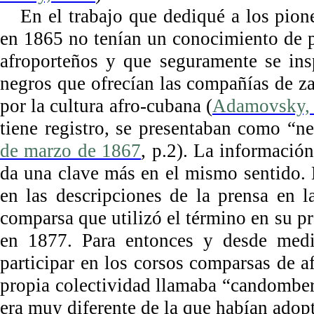
En el trabajo que dediqué a los pion
en 1865 no tenían un conocimiento de 
afroporteños y que seguramente se ins
negros que ofrecían las compañías de za
por la cultura afro-cubana (
Adamovsky,
tiene registro, se presentaban como “n
de marzo de 1867
, p.2). La informació
da una clave más en el mismo sentido. 
en las descripciones de la prensa en 
comparsa que utilizó el término en su
en 1877. Para entonces y desde med
participar en los corsos comparsas de a
propia colectividad llamaba “candombera
era muy diferente de la que habían adop