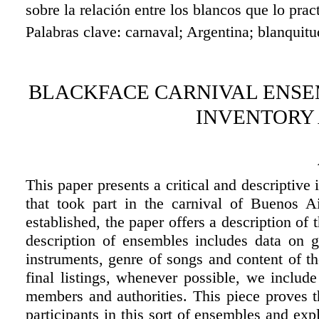
sobre la relación entre los blancos que lo prac
Palabras clave: carnaval; Argentina; blanquitu
BLACKFACE CARNIVAL ENSEMB
INVENTORY 
This paper presents a critical and descriptive
that took part in the carnival of Buenos A
established, the paper offers a description of
description of ensembles includes data on 
instruments, genre of songs and content of t
final listings, whenever possible, we includ
members and authorities. This piece proves t
participants in this sort of ensembles and exp