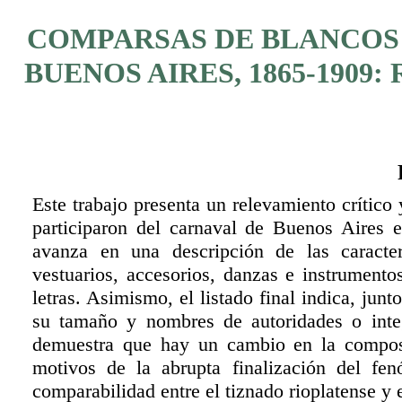
COMPARSAS DE BLANCOS 
BUENOS AIRES, 1865-1909
Este trabajo presenta un relevamiento crítico
participaron del carnaval de Buenos Aires e
avanza en una descripción de las caracter
vestuarios, accesorios, danzas e instrumento
letras. Asimismo, el listado final indica, ju
su tamaño y nombres de autoridades o integr
demuestra que hay un cambio en la composi
motivos de la abrupta finalización del fe
comparabilidad entre el tiznado rioplatense y