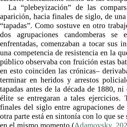
La “plebeyización” de las compars
aparición, hacia finales de siglo, de una
“tapadas”. Como sostuve en otro trabaj
dos agrupaciones candomberas se e
enfrentadas, comenzaban a tocar sus in
una competencia de resistencia en la que
público observaba con fruición estas bat
en esto coinciden las crónicas– derivab
terminar en heridos y arrestos polici
tapadas antes de la década de 1880, ni
élite se entregaran a tales ejercicios
finales del siglo entre agrupaciones de
otra parte está en sintonía con lo que 
en el mismo momento (
Adamovsky, 20