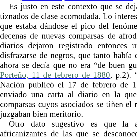
Es justo en este contexto que se dej
tiznados de clase acomodada. Lo interes
que estaba dándose el pico del fenóm
decenas de nuevas comparsas de afrode
diarios dejaron registrado entonces 
disfrazarse de negros, que tanto había
ahora se decía que no era “de buen gu
Porteño, 11 de febrero de 1880
, p.2).
Nación publicó el 17 de febrero de 18
enviado una carta al diario en la qu
comparsas cuyos asociados se tiñen el r
juzgaban bien meritorio.
Otro dato sugestivo es que la 
africanizantes de las que se desconoc