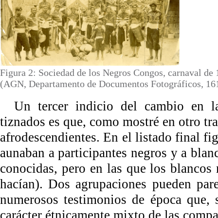
Figura 2: Sociedad de los Negros Congos, carnaval de
(AGN, Departamento de Documentos Fotográficos, 16
Un tercer indicio del cambio en l
tiznados es que, como mostré en otro tra
afrodescendientes. En el listado final f
aunaban a participantes negros y a blanc
conocidas, pero en las que los blancos
hacían). Dos agrupaciones pueden pare
numerosos testimonios de época que, s
carácter étnicamente mixto de las comp