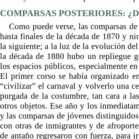
COMPARSAS POSTERIORES: ¿D
Como puede verse, las comparsas de
hasta finales de la década de 1870 y n
la siguiente; a la luz de la evolución d
la década de 1880 hubo un repliegue gen
los espacios públicos, especialmente en
El primer corso se había organizado e
“civilizar” el carnaval y volverlo una c
purgada de la costumbre, tan cara a la
otros objetos. Ese año y los inmediatame
y las comparsas de jóvenes distinguido
con otras de inmigrantes y de afroport
de antaño regresaron con fuerza, para ir