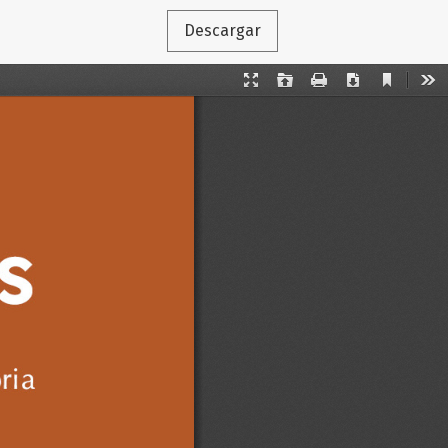
Descargar