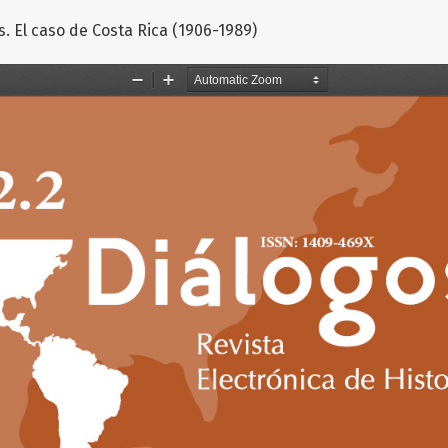
s. El caso de Costa Rica (1906-1989)