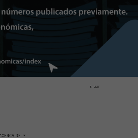
Entrar
ACERCA DE