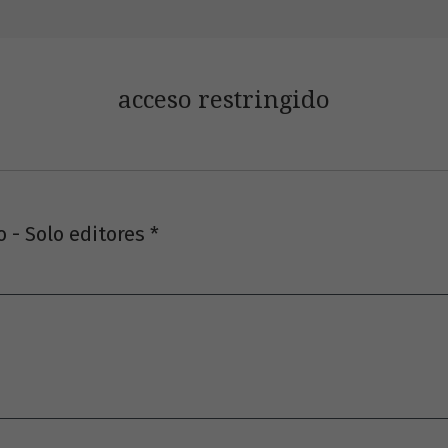
acceso restringido
 - Solo editores
*