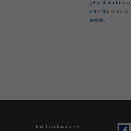
¿Has olvidado tu 
este sitio es de sol
sesión.
Revista indexada en: