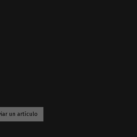
iar un artículo