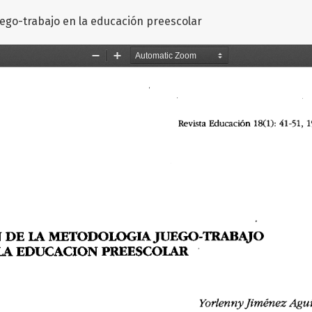
uego-trabajo en la educación preescolar