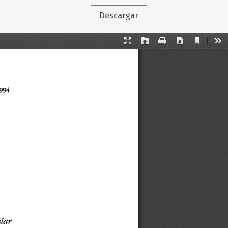
Descargar