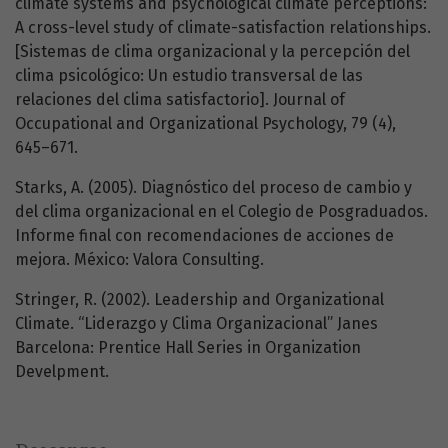
climate systems and psychological climate perceptions:
A cross-level study of climate-satisfaction relationships.
[Sistemas de clima organizacional y la percepción del
clima psicológico: Un estudio transversal de las
relaciones del clima satisfactorio]. Journal of
Occupational and Organizational Psychology, 79 (4),
645–671.
Starks, A. (2005). Diagnóstico del proceso de cambio y
del clima organizacional en el Colegio de Posgraduados.
Informe final con recomendaciones de acciones de
mejora. México: Valora Consulting.
Stringer, R. (2002). Leadership and Organizational
Climate. “Liderazgo y Clima Organizacional” Janes
Barcelona: Prentice Hall Series in Organization
Develpment.