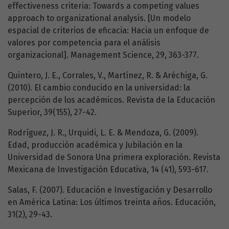
effectiveness criteria: Towards a competing values
approach to organizational analysis. [Un modelo
espacial de criterios de eficacia: Hacia un enfoque de
valores por competencia para el análisis
organizacional]. Management Science, 29, 363-377.
Quintero, J. E., Corrales, V., Martínez, R. & Aréchiga, G.
(2010). El cambio conducido en la universidad: la
percepción de los académicos. Revista de la Educación
Superior, 39(155), 27-42.
Rodríguez, J. R., Urquidi, L. E. & Mendoza, G. (2009).
Edad, producción académica y Jubilación en la
Universidad de Sonora Una primera exploración. Revista
Mexicana de Investigación Educativa, 14 (41), 593-617.
Salas, F. (2007). Educación e Investigación y Desarrollo
en América Latina: Los últimos treinta años. Educación,
31(2), 29-43.