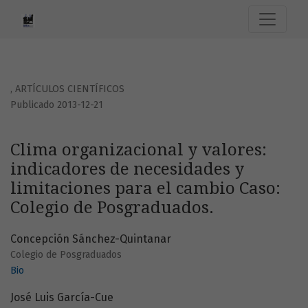
Clima organizacional y valores: indicadores de necesidade
,
ARTÍCULOS CIENTÍFICOS
Publicado 2013-12-21
Clima organizacional y valores:
indicadores de necesidades y
limitaciones para el cambio Caso:
Colegio de Posgraduados.
Concepción Sánchez-Quintanar
Colegio de Posgraduados
Bio
José Luis García-Cue