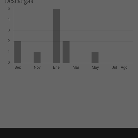
Descargas