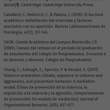
ajuste]¶. Cambridge: Cambridge University Press.
Caballero, C. Hederich, C. & Palacio, J. (2010). El burnout
académico: delimitación del síndrome y factores
asociados con su aparición. Revista Latinoamericana de
Psicología, 42(1), 131-146.
CACM. Comité Académico del Campus Montecillo, CP.
(2005). Causas del retraso en el periodo de graduación
de estudiantes del Colegio de Posgraduados. Encuesta a
ex alumnos y alumnos. Colegio de Posgraduados.
Chang, C., Eatough, E., Spector, P. & Kessler, S. (2011).
Violence-prevention climate, exposure to violence and
aggression, and prevention behavior: A mediation
model. [Clima de prevención de la violencia, la
exposición a la violencia y la agresión, comportamiento
de prevención: Un modelo de mediación]. Journal of
Organizational Behavior, 33(5), 657-677.