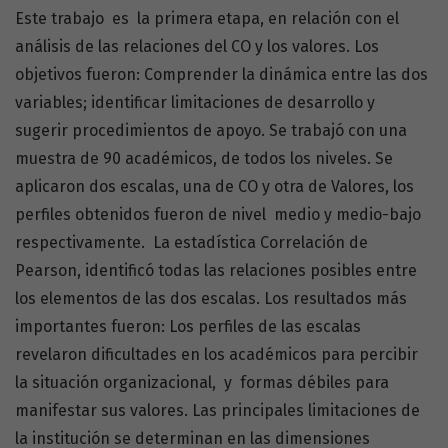
Este trabajo es la primera etapa, en relación con el
análisis de las relaciones del CO y los valores. Los
objetivos fueron: Comprender la dinámica entre las dos
variables; identificar limitaciones de desarrollo y
sugerir procedimientos de apoyo. Se trabajó con una
muestra de 90 académicos, de todos los niveles. Se
aplicaron dos escalas, una de CO y otra de Valores, los
perfiles obtenidos fueron de nivel medio y medio-bajo
respectivamente. La estadística Correlación de
Pearson, identificó todas las relaciones posibles entre
los elementos de las dos escalas. Los resultados más
importantes fueron: Los perfiles de las escalas
revelaron dificultades en los académicos para percibir
la situación organizacional, y formas débiles para
manifestar sus valores. Las principales limitaciones de
la institución se determinan en las dimensiones