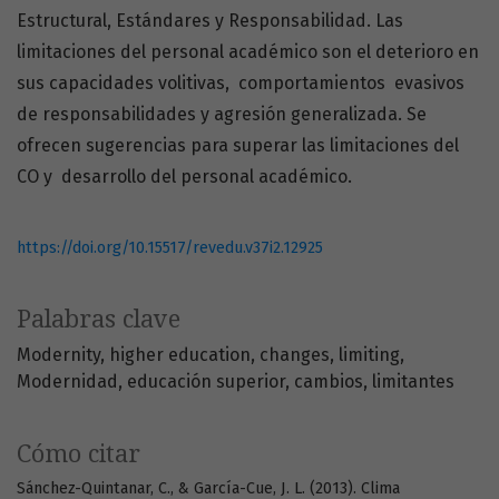
Estructural, Estándares y Responsabilidad. Las
limitaciones del personal académico son el deterioro en
sus capacidades volitivas, comportamientos evasivos
de responsabilidades y agresión generalizada. Se
ofrecen sugerencias para superar las limitaciones del
CO y desarrollo del personal académico.
https://doi.org/10.15517/revedu.v37i2.12925
Palabras clave
Modernity
higher education
changes
limiting
Modernidad
educación superior
cambios
limitantes
Cómo citar
Sánchez-Quintanar, C., & García-Cue, J. L. (2013). Clima