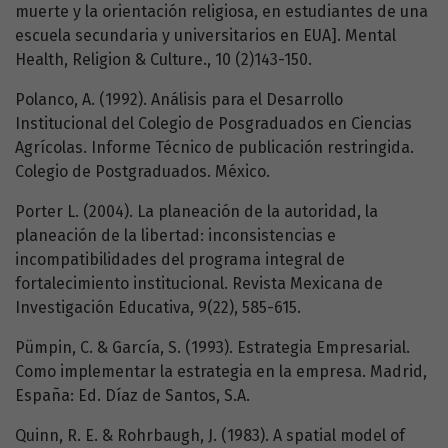
muerte y la orientación religiosa, en estudiantes de una
escuela secundaria y universitarios en EUA]. Mental
Health, Religion & Culture., 10 (2)143-150.
Polanco, A. (1992). Análisis para el Desarrollo
Institucional del Colegio de Posgraduados en Ciencias
Agrícolas. Informe Técnico de publicación restringida.
Colegio de Postgraduados. México.
Porter L. (2004). La planeación de la autoridad, la
planeación de la libertad: inconsistencias e
incompatibilidades del programa integral de
fortalecimiento institucional. Revista Mexicana de
Investigación Educativa, 9(22), 585-615.
Pümpin, C. & García, S. (1993). Estrategia Empresarial.
Como implementar la estrategia en la empresa. Madrid,
España: Ed. Díaz de Santos, S.A.
Quinn, R. E. & Rohrbaugh, J. (1983). A spatial model of