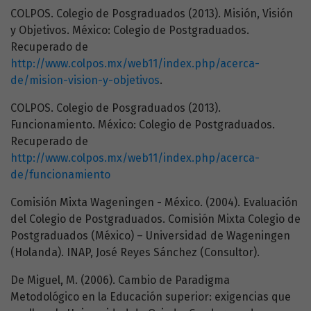
COLPOS. Colegio de Posgraduados (2013). Misión, Visión
y Objetivos. México: Colegio de Postgraduados.
Recuperado de
http://www.colpos.mx/web11/index.php/acerca-
de/mision-vision-y-objetivos
.
COLPOS. Colegio de Posgraduados (2013).
Funcionamiento. México: Colegio de Postgraduados.
Recuperado de
http://www.colpos.mx/web11/index.php/acerca-
de/funcionamiento
Comisión Mixta Wageningen - México. (2004). Evaluación
del Colegio de Postgraduados. Comisión Mixta Colegio de
Postgraduados (México) – Universidad de Wageningen
(Holanda). INAP, José Reyes Sánchez (Consultor).
De Miguel, M. (2006). Cambio de Paradigma
Metodológico en la Educación superior: exigencias que