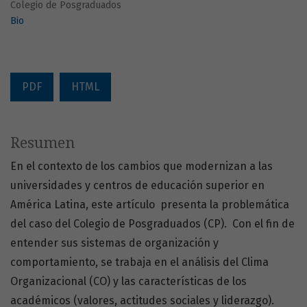
Colegio de Posgraduados
Bio
PDF
HTML
Resumen
En el contexto de los cambios que modernizan a las
universidades y centros de educación superior en
América Latina, este artículo presenta la problemática
del caso del Colegio de Posgraduados (CP). Con el fin de
entender sus sistemas de organización y
comportamiento, se trabaja en el análisis del Clima
Organizacional (CO) y las características de los
académicos (valores, actitudes sociales y liderazgo).