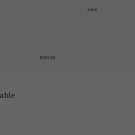
Entrar
BUSCAR
dable