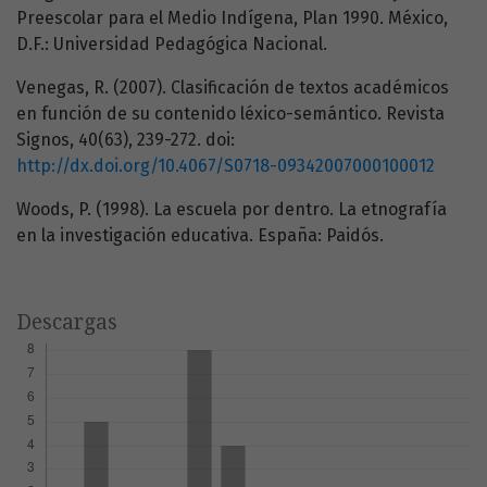
Preescolar para el Medio Indígena, Plan 1990. México,
D.F.: Universidad Pedagógica Nacional.
Venegas, R. (2007). Clasificación de textos académicos
en función de su contenido léxico-semántico. Revista
Signos, 40(63), 239-272. doi:
http://dx.doi.org/10.4067/S0718-09342007000100012
Woods, P. (1998). La escuela por dentro. La etnografía
en la investigación educativa. España: Paidós.
Descargas