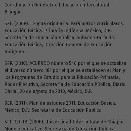
Coordinación General de Educación Intercultural
Bilingüe.
SEP. (2008). Lengua originaria. Parámetros curriculares.
Educación Básica. Primaria Indígena. México, D.F.:
Secretaría de Educación Pública, Subsecretaría de
Educación Básica, Dirección General de Educación
Indígena.
SEP. (2010). ACUERDO número 540 por el que se actualiza
el diverso número 181 por el que se establecen el Plan y
los Programas de Estudio para la Educación Primaria,
Poder Ejecutivo, Secretaría de Educación Pública, Diario
Oficial, 20 de agosto de 2010, México, D.F.
SEP. (2011). Plan de estudios 2011. Educación Básica.
México, D.F.: Secretaría de Educación Pública.
SEP-CGEIB. (2006). Universidad Intercultural de Chiapas.
Modelo educativo, Secretaría de Educación Pública-