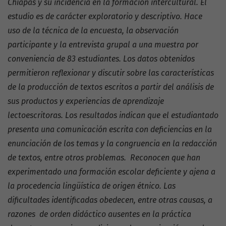
Chiapas y su incidencia en la formación intercultural. El
estudio es de carácter exploratorio y descriptivo. Hace
uso de la técnica de la encuesta, la observación
participante y la entrevista grupal a una muestra por
conveniencia de 83 estudiantes. Los datos obtenidos
permitieron reflexionar y discutir sobre las características
de la producción de textos escritos a partir del análisis de
sus productos y experiencias de aprendizaje
lectoescritoras. Los resultados indican que el estudiantado
presenta una comunicación escrita con deficiencias en la
enunciación de los temas y la congruencia en la redacción
de textos, entre otros problemas. Reconocen que han
experimentado una formación escolar deficiente y ajena a
la procedencia lingüística de origen étnico. Las
dificultades identificadas obedecen, entre otras causas, a
razones de orden didáctico ausentes en la práctica