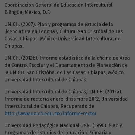
Coordinación General de Educación Intercultural
Bilingüe, México, D.F.
UNICH. (2007). Plan y programas de estudio de la
licenciatura en Lengua y Cultura, San Cristóbal de Las
Casas, Chiapas. México: Universidad Intercultural de
Chiapas.
UNICH. (2012b). Informe estadístico de la oficina de Área
de Control Escolar y el Departamento de Planeación de
la UNICH. San Cristóbal de Las Casas, Chiapas, México:
Universidad Intercultural de Chiapas.
Universidad Intercultural de Chiapas, UNICH. (2012a).
Informe de rectoría enero-diciembre 2012, Universidad
Intercultural de Chiapas, Recuperado de
http://www.unich.edu.mx/informe-rector
Universidad Pedagógica Nacional UPN. (1990). Plan y
Programas de Estudios de Educación Primaria y