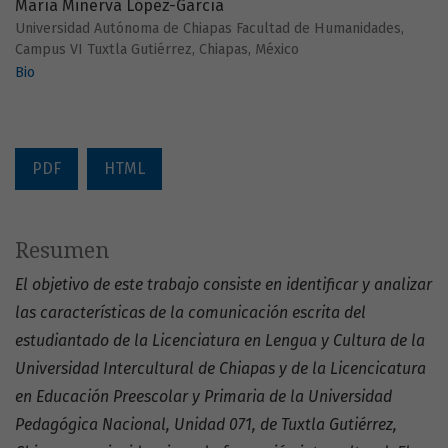
María Minerva López-García
Universidad Autónoma de Chiapas Facultad de Humanidades,
Campus VI Tuxtla Gutiérrez, Chiapas, México
Bio
PDF
HTML
Resumen
El objetivo de este trabajo consiste en identificar y analizar
las características de la comunicación escrita del
estudiantado de la Licenciatura en Lengua y Cultura de la
Universidad Intercultural de Chiapas y de la Licencicatura
en Educación Preescolar y Primaria de la Universidad
Pedagógica Nacional, Unidad 071, de Tuxtla Gutiérrez,