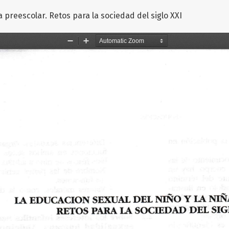
a preescolar. Retos para la sociedad del siglo XXI