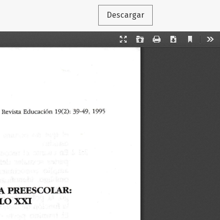
Descargar