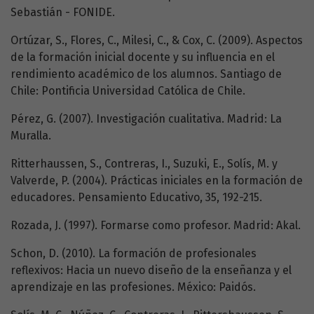
Sebastián - FONIDE.
Ortúzar, S., Flores, C., Milesi, C., & Cox, C. (2009). Aspectos
de la formación inicial docente y su influencia en el
rendimiento académico de los alumnos. Santiago de
Chile: Pontificia Universidad Católica de Chile.
Pérez, G. (2007). Investigación cualitativa. Madrid: La
Muralla.
Ritterhaussen, S., Contreras, I., Suzuki, E., Solís, M. y
Valverde, P. (2004). Prácticas iniciales en la formación de
educadores. Pensamiento Educativo, 35, 192-215.
Rozada, J. (1997). Formarse como profesor. Madrid: Akal.
Schon, D. (2010). La formación de profesionales
reflexivos: Hacia un nuevo diseño de la enseñanza y el
aprendizaje en las profesiones. México: Paidós.