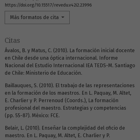
https://doi.org/10.15517/revedu.v42i2.23996
Más formatos de cita
Citas
Ávalos, B. y Matus, C. (2010). La formación inicial docente
en Chile desde una óptica internacional. Informe
Nacional del Estudio Internacional IEA TEDS-M. Santiago
de Chile: Ministerio de Educación.
Baillauques, S. (2010). El trabajo de las representaciones
en la formación de los maestros. En L. Paquay, M. Altet,
E. Charlier y P. Perrenoud (Coords.), La formación
profesional del maestro. Estrategias y competencias
(pp. 55-87). México: FCE.
Belair, L. (2010). Enseñar la complejidad del oficio de
maestro. En L. Paquay, M. Altet, E. Charlier y P.