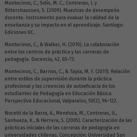
Montecinos, C., Solís, M. C., Contreras, I. y
Rittershaussen, S. (2009). Muestras de desempeño
docente. Instrumento para evaluar la calidad de la
enseñanza y su impacto en el aprendizaje. Santiago:
Ediciones UC.
Montecinos, C., & Walker, H. (2010). La colaboración
entre los centros de práctica y las carreras de
pedagogía. Docencia, 42, 65-73.
Montecinos, C., Barrios, C., & Tapia, M. F. (2011). Relación
entre estilos de supervisión durante la práctica
profesional y las creencias de autoeficacia de los
estudiantes de Pedagogía en Educación Básica.
Perspectiva Educacional, Valparaíso, 50(2), 96-122.
Nocetti de la Barra, A., Mendoza, M., Contreras, G.,
Sanhueza, K., & Herrera, S. (2005). Caracterización de las
prácticas iniciales de las carreras de pedagogía en
universidades chilenas. Concepción: Universidad San