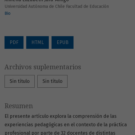
Universidad Autónoma de Chile Facultad de Educación
Bio
PDF
HTML
EPUB
Archivos suplementarios
Sin título
Sin título
Resumen
El presente artículo explora la comprensión de las
experiencias pedagógicas en el contexto de la práctica
profesional por parte de 32 docentes de distintas