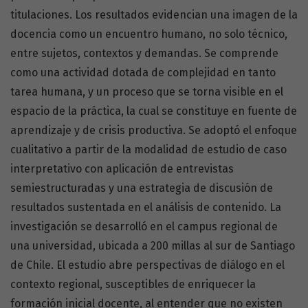
titulaciones. Los resultados evidencian una imagen de la
docencia como un encuentro humano, no solo técnico,
entre sujetos, contextos y demandas. Se comprende
como una actividad dotada de complejidad en tanto
tarea humana, y un proceso que se torna visible en el
espacio de la práctica, la cual se constituye en fuente de
aprendizaje y de crisis productiva. Se adoptó el enfoque
cualitativo a partir de la modalidad de estudio de caso
interpretativo con aplicación de entrevistas
semiestructuradas y una estrategia de discusión de
resultados sustentada en el análisis de contenido. La
investigación se desarrolló en el campus regional de
una universidad, ubicada a 200 millas al sur de Santiago
de Chile. El estudio abre perspectivas de diálogo en el
contexto regional, susceptibles de enriquecer la
formación inicial docente, al entender que no existen