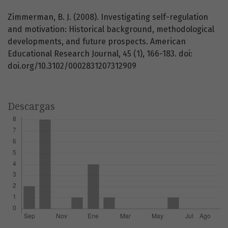
Zimmerman, B. J. (2008). Investigating self-regulation
and motivation: Historical background, methodological
developments, and future prospects. American
Educational Research Journal, 45 (1), 166-183. doi:
doi.org/10.3102/0002831207312909
Descargas