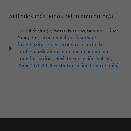
Artículos más leídos del mismo autor/a
José Reis-Jorge, Marco Ferreira, Gustau Olcina-
Sempere,
La figura del profesorado-
investigador en la reconstrucción de la
profesionalidad docente en un mundo en
transformación
,
Revista Educación: Vol. 44,
Num. 1 (2020): Revista Educación (enero-junio)