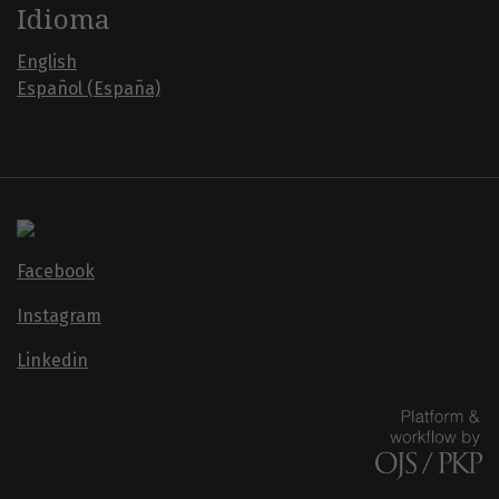
Idioma
English
Español (España)
Facebook
Instagram
Linkedin