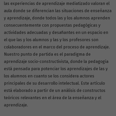
las experiencias de aprendizaje mediatizado valoran el
aula donde se diferencian las situaciones de enseñanza
y aprendizaje, donde todos las y los alumnos aprenden
consecuentemente con propuestas pedagógicas y
actividades adecuadas y desafiantes en un espacio en
el que las y los alumnos y las y los profesores son
colaboradores en el marco del proceso de aprendizaje.
Nuestro punto de partida es el paradigma de
aprendizaje socio-constructivista, donde la pedagogía
está pensada para potenciar los aprendizajes de las y
los alumnos en cuanto se los considera actores
principales de su desarrollo intelectual. Este artículo
está elaborado a partir de un análisis de constructos
teóricos relevantes en el área de la enseñanza y el
aprendizaje.