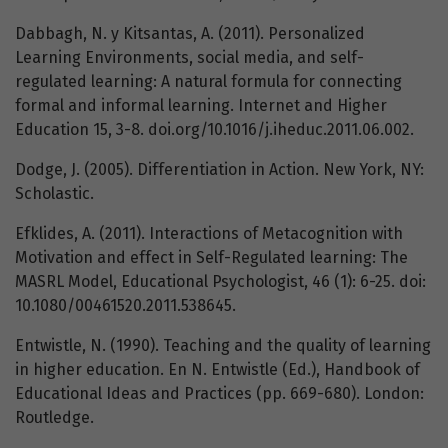
Dabbagh, N. y Kitsantas, A. (2011). Personalized
Learning Environments, social media, and self-
regulated learning: A natural formula for connecting
formal and informal learning. Internet and Higher
Education 15, 3-8. doi.org/10.1016/j.iheduc.2011.06.002.
Dodge, J. (2005). Differentiation in Action. New York, NY:
Scholastic.
Efklides, A. (2011). Interactions of Metacognition with
Motivation and effect in Self-Regulated learning: The
MASRL Model, Educational Psychologist, 46 (1): 6-25. doi:
10.1080/00461520.2011.538645.
Entwistle, N. (1990). Teaching and the quality of learning
in higher education. En N. Entwistle (Ed.), Handbook of
Educational Ideas and Practices (pp. 669-680). London:
Routledge.