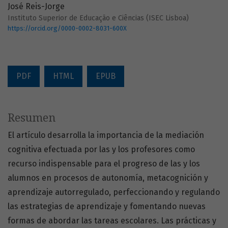
José Reis-Jorge
Instituto Superior de Educação e Ciências (ISEC Lisboa)
https://orcid.org/0000-0002-8031-600X
PDF
HTML
EPUB
Resumen
El artículo desarrolla la importancia de la mediación
cognitiva efectuada por las y los profesores como
recurso indispensable para el progreso de las y los
alumnos en procesos de autonomía, metacognición y
aprendizaje autorregulado, perfeccionando y regulando
las estrategias de aprendizaje y fomentando nuevas
formas de abordar las tareas escolares. Las prácticas y