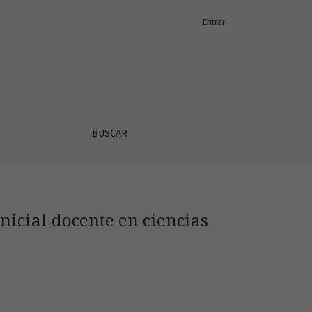
Entrar
nología
BUSCAR
nicial docente en ciencias