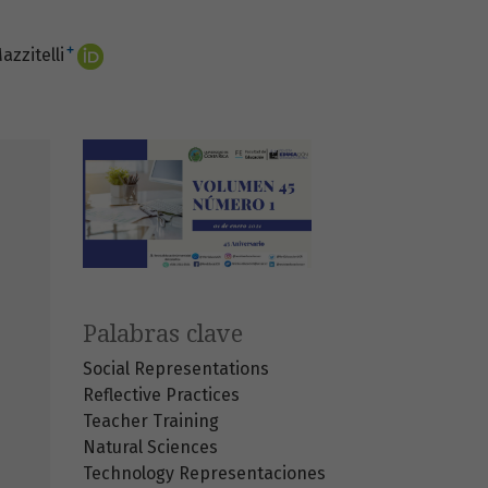
+
azzitelli
Palabras clave
Social Representations
Reflective Practices
Teacher Training
Natural Sciences
Technology
Representaciones