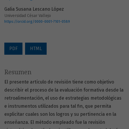
Galia Susana Lescano López
Universidad César Vallejo
https://orcid.org/0000-0001-7101-0589
PDF
HTML
Resumen
El presente artículo de revisión tiene como objetivo
describir el proceso de la evaluación formativa desde la
retroalimentación, el uso de estrategias metodológicas
e instrumentos utilizados para tal fin, que permita
explicitar cuales son los logros y su pertinencia en la
enseñanza. El método empleado fue la revisión