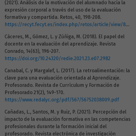
(2021). Análisis de la motivación del alumnado hacia la
expresión corporal a través del uso de la evaluación
formativa y compartida. Retos, 40, 198-208.
https://recyt.fecyt.es/index.php/retos/article/view/83025/62537
Cáceres, M., Gómez, L. y Zúñiga, M. (2018). El papel del
docente en la evaluación del aprendizaje. Revista
Conrado, 14(63), 196-207.
https://doi.org/10.24320/redie.2021.23.e07.2982
Canabal, C. y Margalef, L. (2017). La retroalimentación: la
clave para una evaluación orientada al Aprendizaje.
Profesorado. Revista de Currículum y Formación de
Profesorado 21(2), 149-170.
https://www.redalyc.org/pdf/567/56752038009.pdf
Cañadas, L., Santos, M. y Ruiz, P. (2021). Percepción del
impacto de la evaluación formativa en las competencias
profesionales durante la formación inicial del
profesorado. Revista electrónica de investigación