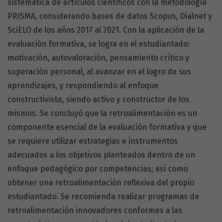
sistemática de artículos científicos con la metodología
PRISMA, considerando bases de datos Scopus, Dialnet y
SciELO de los años 2017 al 2021. Con la aplicación de la
evaluación formativa, se logra en el estudiantado:
motivación, autovaloración, pensamiento crítico y
superación personal, al avanzar en el logro de sus
aprendizajes, y respondiendo al enfoque
constructivista, siendo activo y constructor de los
mismos. Se concluyó que la retroalimentación es un
componente esencial de la evaluación formativa y que
se requiere utilizar estrategias e instrumentos
adecuados a los objetivos planteados dentro de un
enfoque pedagógico por competencias; así como
obtener una retroalimentación reflexiva del propio
estudiantado. Se recomienda realizar programas de
retroalimentación innovadores conformes a las