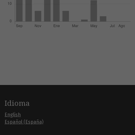
Idioma
English
Español (España)