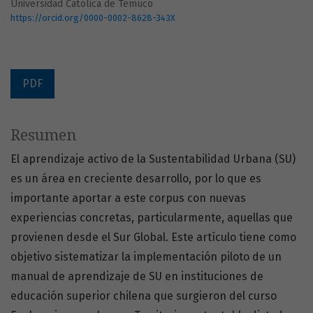
Universidad Católica de Temuco
https://orcid.org/0000-0002-8628-343X
PDF
Resumen
El aprendizaje activo de la Sustentabilidad Urbana (SU)
es un área en creciente desarrollo, por lo que es
importante aportar a este corpus con nuevas
experiencias concretas, particularmente, aquellas que
provienen desde el Sur Global. Este artículo tiene como
objetivo sistematizar la implementación piloto de un
manual de aprendizaje de SU en instituciones de
educación superior chilena que surgieron del curso