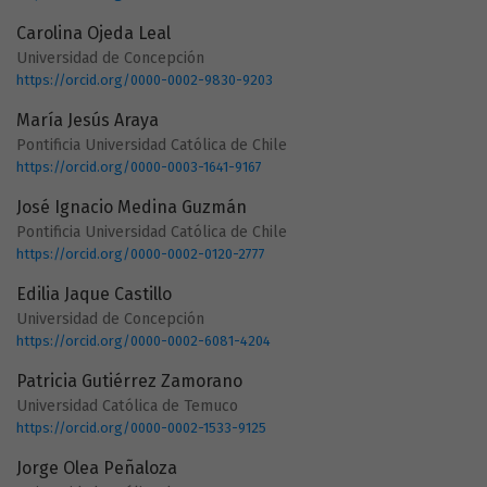
Carolina Ojeda Leal
Universidad de Concepción
https://orcid.org/0000-0002-9830-9203
María Jesús Araya
Pontificia Universidad Católica de Chile
https://orcid.org/0000-0003-1641-9167
José Ignacio Medina Guzmán
Pontificia Universidad Católica de Chile
https://orcid.org/0000-0002-0120-2777
Edilia Jaque Castillo
Universidad de Concepción
https://orcid.org/0000-0002-6081-4204
Patricia Gutiérrez Zamorano
Universidad Católica de Temuco
https://orcid.org/0000-0002-1533-9125
Jorge Olea Peñaloza