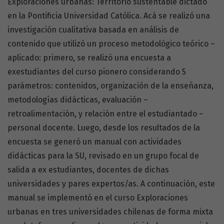
Exploraciones urbanas: Territorio sustentable dictado
en la Pontificia Universidad Católica. Acá se realizó una
investigación cualitativa basada en análisis de
contenido que utilizó un proceso metodológico teórico –
aplicado: primero, se realizó una encuesta a
exestudiantes del curso pionero considerando 5
parámetros: contenidos, organización de la enseñanza,
metodologías didácticas, evaluación –
retroalimentación, y relación entre el estudiantado –
personal docente. Luego, desde los resultados de la
encuesta se generó un manual con actividades
didácticas para la SU, revisado en un grupo focal de
salida a ex estudiantes, docentes de dichas
universidades y pares expertos/as. A continuación, este
manual se implementó en el curso Exploraciones
urbanas en tres universidades chilenas de forma mixta