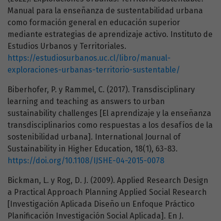
Manual para la enseñanza de sustentabilidad urbana
como formación general en educación superior
mediante estrategias de aprendizaje activo. Instituto de
Estudios Urbanos y Territoriales.
https://estudiosurbanos.uc.cl/libro/manual-
exploraciones-urbanas-territorio-sustentable/
Biberhofer, P. y Rammel, C. (2017). Transdisciplinary
learning and teaching as answers to urban
sustainability challenges [El aprendizaje y la enseñanza
transdisciplinarios como respuestas a los desafíos de la
sostenibilidad urbana]. International Journal of
Sustainability in Higher Education, 18(1), 63-83.
https://doi.org/10.1108/IJSHE-04-2015-0078
Bickman, L. y Rog, D. J. (2009). Applied Research Design
a Practical Approach Planning Applied Social Research
[Investigación Aplicada Diseño un Enfoque Práctico
Planificación Investigación Social Aplicada]. En J.