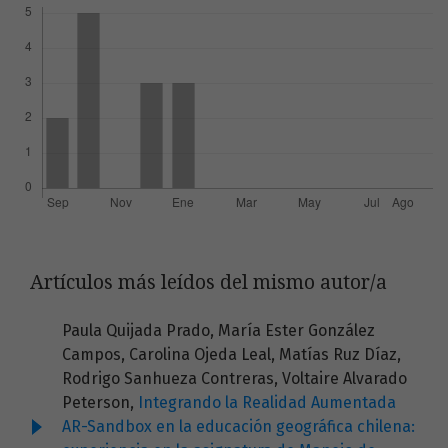
Artículos más leídos del mismo autor/a
Paula Quijada Prado, María Ester González
Campos, Carolina Ojeda Leal, Matías Ruz Díaz,
Rodrigo Sanhueza Contreras, Voltaire Alvarado
Peterson,
Integrando la Realidad Aumentada
AR-Sandbox en la educación geográfica chilena: