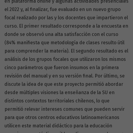
en plataforma online y algunas actividades presenciales
el 2022 y, al finalizar, fue evaluado en un nuevo grupo
focal realizado por las y los docentes que impartieron el
curso. El primer resultado corresponde a la encuesta en
donde se observó una alta satisfacción con el curso
(84% manifiesta que metodología de clases resulto útil
para comprender la materia). El segundo resultado es el
análisis de los grupos focales que utilizaron los mismos
cinco parámetros que fueron insumos en la primera
revisión del manual y en su versión final. Por último, se
discute la idea de que este proyecto permitió abordar
desde múltiples visiones la enseñanza de la SU en
distintos contextos territoriales chilenos, lo que
permitió relevar intereses comunes que pueden servir
para que otros centros educativos latinoamericanos
utilicen este material didáctico para la educación