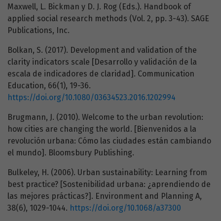
Maxwell, L. Bickman y D. J. Rog (Eds.). Handbook of
applied social research methods (Vol. 2, pp. 3-43). SAGE
Publications, Inc.
Bolkan, S. (2017). Development and validation of the
clarity indicators scale [Desarrollo y validación de la
escala de indicadores de claridad]. Communication
Education, 66(1), 19-36.
https://doi.org/10.1080/03634523.2016.1202994
Brugmann, J. (2010). Welcome to the urban revolution:
how cities are changing the world. [Bienvenidos a la
revolución urbana: Cómo las ciudades están cambiando
el mundo]. Bloomsbury Publishing.
Bulkeley, H. (2006). Urban sustainability: Learning from
best practice? [Sostenibilidad urbana: ¿aprendiendo de
las mejores prácticas?]. Environment and Planning A,
38(6), 1029-1044.
https://doi.org/10.1068/a37300