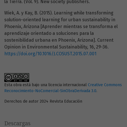
la Tierra. (Vol. 9). New society publishers.
Wiek, A. y Kay, B. (2015). Learning while transforming
solution-oriented learning for urban sustainability in
Phoenix, Arizona [Aprender mientras se transforma el
aprendizaje orientado a soluciones para la
sostenibilidad urbana en Phoenix, Arizona]. Current
Opinion in Environmental Sustainability, 16, 29-36.
https://doi.org/10.1016/J.COSUST.2015.07.001
Esta obra está bajo una licencia internacional
Creative Commons
Reconocimiento-NoComercial-SinObraDerivada 3.0
.
Derechos de autor 2024 Revista Educación
Descargas