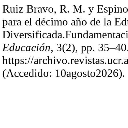
Ruiz Bravo, R. M. y Espino
para el décimo año de la E
Diversificada.Fundamentaci
Educación
, 3(2), pp. 35–40
https://archivo.revistas.ucr
(Accedido: 10agosto2026).