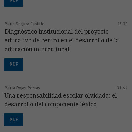
PDF
Mario Segura Castillo
15-30
Diagnóstico institucional del proyecto
educativo de centro en el desarrollo de la
educación intercultural
PDF
Marta Rojas Porras
31-44
Una responsabilidad escolar olvidada: el
desarrollo del componente léxico
PDF