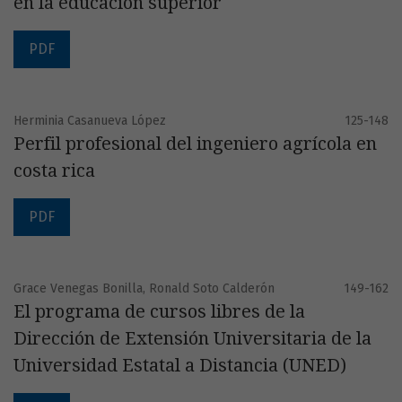
en la educación superior
PDF
Herminia Casanueva López
125-148
Perfil profesional del ingeniero agrícola en
costa rica
PDF
Grace Venegas Bonilla, Ronald Soto Calderón
149-162
El programa de cursos libres de la
Dirección de Extensión Universitaria de la
Universidad Estatal a Distancia (UNED)