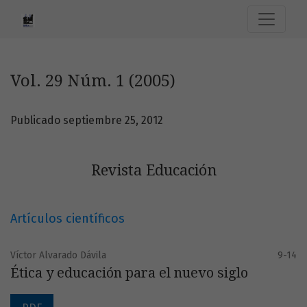
Vol. 29 Núm. 1 (2005): Revista Educación
Vol. 29 Núm. 1 (2005)
Publicado septiembre 25, 2012
Revista Educación
Artículos científicos
Víctor Alvarado Dávila
9-14
Ética y educación para el nuevo siglo