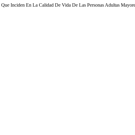
 Que Inciden En La Calidad De Vida De Las Personas Adultas Mayor