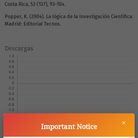
Costa Rica, 53 (137), 93-104.
Popper, K. (2004). La lógica de la Investigación Científica.
Madrid: Editorial Tecnos.
Descargas
×
Important Notice