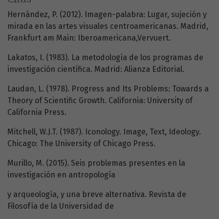
Hernández, P. (2012). Imagen-palabra: Lugar, sujeción y
mirada en las artes visuales centroamericanas. Madrid,
Frankfurt am Main: Iberoamericana,Vervuert.
Lakatos, I. (1983). La metodología de los programas de
investigación científica. Madrid: Alianza Editorial.
Laudan, L. (1978). Progress and Its Problems: Towards a
Theory of Scientific Growth. California: University of
California Press.
Mitchell, W.J.T. (1987). Iconology. Image, Text, Ideology.
Chicago: The University of Chicago Press.
Murillo, M. (2015). Seis problemas presentes en la
investigación en antropología
y arqueología, y una breve alternativa. Revista de
Filosofía de la Universidad de