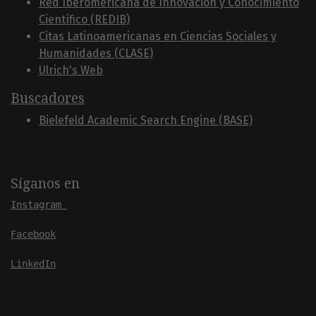
Red Iberoméricana de Innovación y Conocimiento
Científico (REDIB)
Citas Latinoamericanas en Ciencias Sociales y
Humanidades (CLASE)
Ulrich's Web
Buscadores
Bielefeld Academic Search Engine (BASE)
Síganos en
Instagram
Facebook
LinkedIn