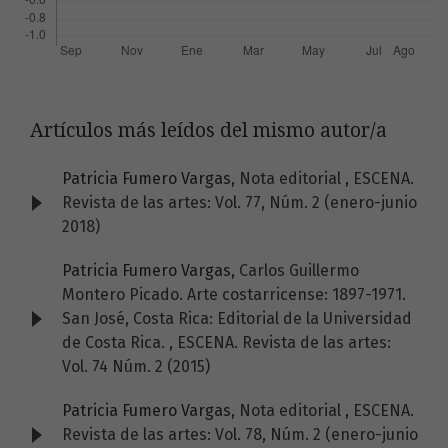
Artículos más leídos del mismo autor/a
Patricia Fumero Vargas,
Nota editorial
,
ESCENA.
Revista de las artes: Vol. 77, Núm. 2 (enero-junio
2018)
Patricia Fumero Vargas,
Carlos Guillermo
Montero Picado. Arte costarricense: 1897-1971.
San José, Costa Rica: Editorial de la Universidad
de Costa Rica.
,
ESCENA. Revista de las artes:
Vol. 74 Núm. 2 (2015)
Patricia Fumero Vargas,
Nota editorial
,
ESCENA.
Revista de las artes: Vol. 78, Núm. 2 (enero-junio