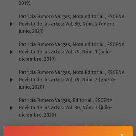
2019)
Patricia Fumero Vargas,
Nota editorial
,
ESCENA.
Revista de las artes: Vol. 80, Núm. 2 (enero-
junio, 2021)
Patricia Fumero Vargas,
Nota editorial
,
ESCENA.
Revista de las artes: Vol. 79, Núm. 1 (julio-
diciembre, 2019)
Patricia Fumero Vargas,
Nota Editorial
,
ESCENA.
Revista de las artes: Vol. 79, Núm. 2 (enero-
junio, 2020)
Patricia Fumero Vargas,
Editorial
,
ESCENA.
Revista de las artes: Vol. 80, Núm. 1 (julio-
diciembre, 2020)
Patricia Fumero Vargas,
Nota editorial
,
ESCENA.
×
Revista de las artes: Vol. 78, Núm. 1 (julio-