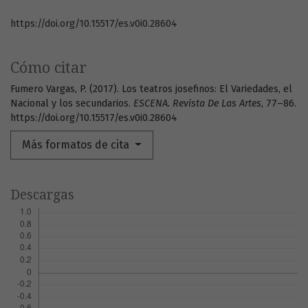
https://doi.org/10.15517/es.v0i0.28604
Cómo citar
Fumero Vargas, P. (2017). Los teatros josefinos: El Variedades, el
Nacional y los secundarios.
ESCENA. Revista De Las Artes
, 77–86.
https://doi.org/10.15517/es.v0i0.28604
Más formatos de cita
Descargas