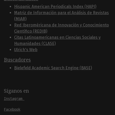
Hispanic American Periodicals Index (HAPI)
Matriz de Información para el Análisis de Revistas
(MIAR)
Red Iberoméricana de Innovación y Conocimiento
Científico (REDIB)
Citas Latinoamericanas en Ciencias Sociales y
Humanidades (CLASE)
Ulrich's Web
Buscadores
Bielefeld Academic Search Engine (BASE)
Síganos en
Instagram
Facebook