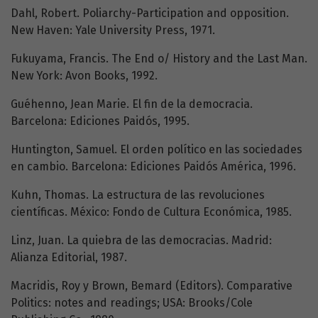
Dahl, Robert. Poliarchy-Participation and opposition.
New Haven: Yale University Press, 1971.
Fukuyama, Francis. The End o/ History and the Last Man.
New York: Avon Books, 1992.
Guéhenno, Jean Marie. El fin de la democracia.
Barcelona: Ediciones Paidós, 1995.
Huntington, Samuel. El orden político en las sociedades
en cambio. Barcelona: Ediciones Paidós América, 1996.
Kuhn, Thomas. La estructura de las revoluciones
científicas. México: Fondo de Cultura Económica, 1985.
Linz, Juan. La quiebra de las democracias. Madrid:
Alianza Editorial, 1987.
Macridis, Roy y Brown, Bemard (Editors). Comparative
Politics: notes and readings; USA: Brooks/Cole