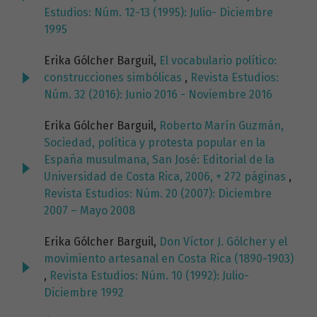
Estudios: Núm. 12-13 (1995): Julio- Diciembre
1995
Erika Gólcher Barguil,
El vocabulario político:
construcciones simbólicas
,
Revista Estudios:
Núm. 32 (2016): Junio 2016 - Noviembre 2016
Erika Gólcher Barguil,
Roberto Marín Guzmán,
Sociedad, política y protesta popular en la
España musulmana, San José: Editorial de la
Universidad de Costa Rica, 2006, + 272 páginas
,
Revista Estudios: Núm. 20 (2007): Diciembre
2007 – Mayo 2008
Erika Gólcher Barguil,
Don Víctor J. Gólcher y el
movimiento artesanal en Costa Rica (1890-1903)
,
Revista Estudios: Núm. 10 (1992): Julio-
Diciembre 1992