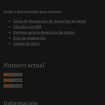
Guías y documentos para autores
Carta de Aceptación de Derechos de Autor
Citación con APA
Sistema para la detección de plagio
Guía de evaluación
Código de ética
Número actual
Información