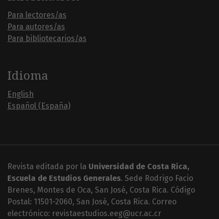
Para lectores/as
Para autores/as
Para bibliotecarios/as
Idioma
English
Español (España)
Revista editada por la
Universidad de Costa Rica,
Escuela de Estudios Generales
. Sede Rodrigo Facio
Brenes, Montes de Oca, San José, Costa Rica. Código
Postal: 11501-2060, San José, Costa Rica. Correo
electrónico: revistaestudios.eeg@ucr.ac.cr