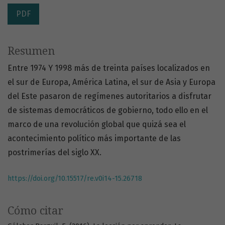
PDF
Resumen
Entre 1974 Y 1998 más de treinta países localizados en
el sur de Europa, América Latina, el sur de Asia y Europa
del Este pasaron de regímenes autoritarios a disfrutar
de sistemas democráticos de gobierno, todo ello en el
marco de una revolución global que quizá sea el
acontecimiento político más importante de las
postrimerías del siglo XX.
https://doi.org/10.15517/re.v0i14-15.26718
Cómo citar