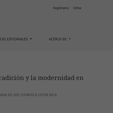
Registrarse
Entrar
ICAS EDITORIALES
ACERCA DE
tradición y la modernidad en
ADA DE LOS CHINOS A COSTA RICA