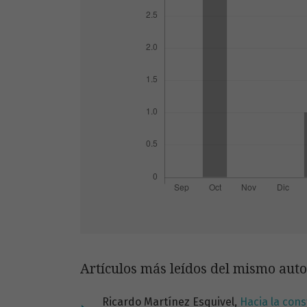
Artículos más leídos del mismo auto
Ricardo Martínez Esquivel,
Hacia la con