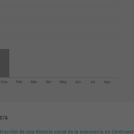
r/a
strucción de una historia social de la masonería en Centroa