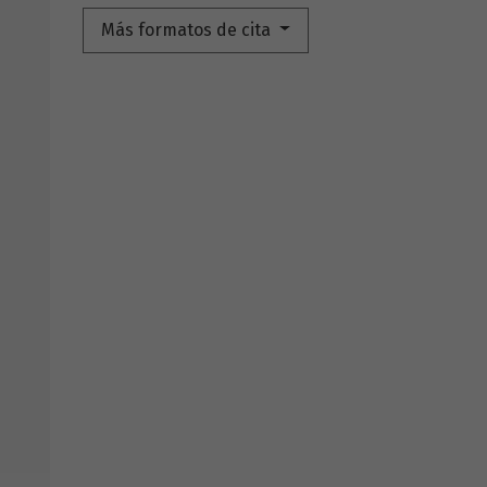
Más formatos de cita