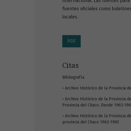
internacional. Las fuentes para
fuentes oficiales como boletine
locales.
PDF
Citas
Bibliografía
• Archivo Histórico de la Provincia d
• Archivo Histórico de la Provincia 
Provincia del Chaco. Desde 1963-19
• Archivo Histórico de la Provincia d
provincia del Chaco 1963-1965