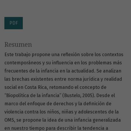
PDF
Resumen
Este trabajo propone una reflexión sobre los contextos
contemporáneos y su influencia en los problemas más
frecuentes de la infancia en la actualidad. Se analizan
las brechas existentes entre norma jurídica y realidad
social en Costa Rica, retomando el concepto de
“Biopolítica de la infancia” (Bustelo, 2005). Desde el
marco del enfoque de derechos y la definición de
violencia contra los niños, niñas y adolescentes de la
OMS, se propone la idea de una infancia generalizada
en nuestro tiempo para describir la tendencia a