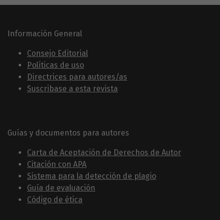
Información General
Consejo Editorial
Políticas de uso
Directrices para autores/as
Suscribase a esta revista
Guías y documentos para autores
Carta de Aceptación de Derechos de Autor
Citación con APA
Sistema para la detección de plagio
Guía de evaluación
Código de ética