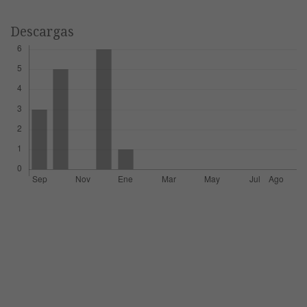
Descargas