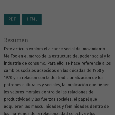
PDF
HTML
Resumen
Este artículo explora el alcance social del movimiento
Me Too en el marco de la estructura del poder social y la
industria de consumo. Para ello, se hace referencia a los
cambios sociales acaecidos en las décadas de 1960 y
1970 y su relación con la destradicionalización de los
patrones culturales y sociales, la implicación que tienen
los valores morales dentro de las relaciones de
productividad y las fuerzas sociales, el papel que
adquieren las masculinidades y feminidades dentro de
los márgenes de la relacionalidad colectiva y los