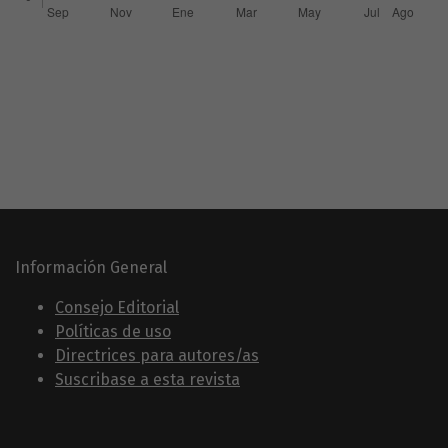
Información General
Consejo Editorial
Políticas de uso
Directrices para autores/as
Suscribase a esta revista