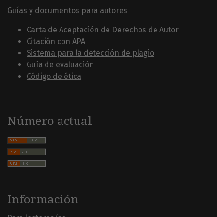
Guías y documentos para autores
Carta de Aceptación de Derechos de Autor
Citación con APA
Sistema para la detección de plagio
Guía de evaluación
Código de ética
Número actual
Información