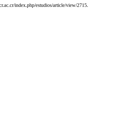
cr.ac.cr/index.php/estudios/article/view/2715.