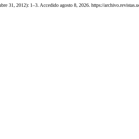
tubre 31, 2012): 1–3. Accedido agosto 8, 2026. https://archivo.revistas.u